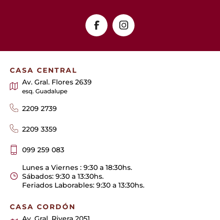
CASA CENTRAL
Av. Gral. Flores 2639
esq. Guadalupe
2209 2739
2209 3359
099 259 083
Lunes a Viernes : 9:30 a 18:30hs.
Sábados: 9:30 a 13:30hs.
Feriados Laborables: 9:30 a 13:30hs.
CASA CORDÓN
Av. Gral. Rivera 2051