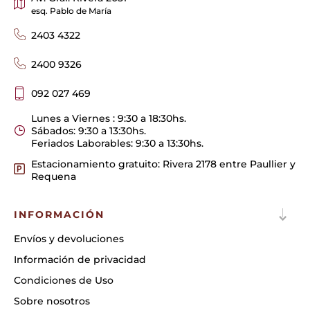
esq. Pablo de María
2403 4322
2400 9326
092 027 469
Lunes a Viernes : 9:30 a 18:30hs.
Sábados: 9:30 a 13:30hs.
Feriados Laborables: 9:30 a 13:30hs.
Estacionamiento gratuito: Rivera 2178 entre Paullier y
Requena
INFORMACIÓN
Envíos y devoluciones
Información de privacidad
Condiciones de Uso
Sobre nosotros