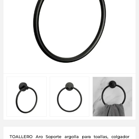
TOALLERO Aro Soporte argolla para toallas, colgador