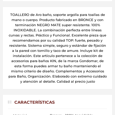
TOALLERO de Aro baño, soporte argolla para toallas de
mano o cuerpo. Producto fabricado en BRONCE y con
terminación NEGRO MATE super resistente. 100%
INOXIDABLE. La combinación perfecta entre líneas
curvas y rectas. Práctico y Funcional. Excelente pieza que
recomendamos por su calidad TOP: fuerte, pesado y
resistente. Sistema simple, seguro y estándar de fijación
a la pared con tornillo y taco de amure. Incluye kit de
instalación. Este artículo pertenece a la colección de
accesorios para baños KIN, de la marca Gondomar, de
esta forma puedes armar tu baño manteniendo el
mismo criterio de diseño. Complementos y Accesorios
para Baño, Organización. Elaborado con extremo cuidado
y atención al detalle. Calidad al precio justo
CARACTERÍSTICAS