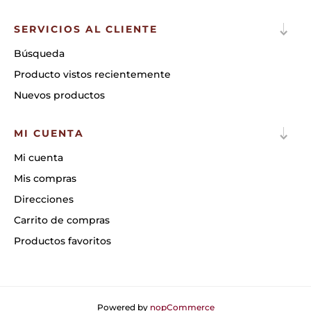
SERVICIOS AL CLIENTE
Búsqueda
Producto vistos recientemente
Nuevos productos
MI CUENTA
Mi cuenta
Mis compras
Direcciones
Carrito de compras
Productos favoritos
Powered by
nopCommerce