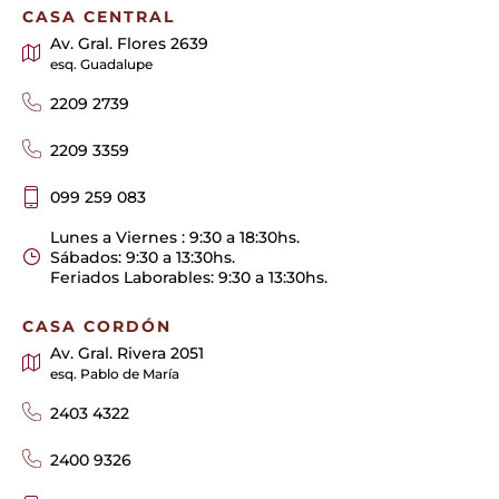
CASA CENTRAL
Av. Gral. Flores 2639
esq. Guadalupe
2209 2739
2209 3359
099 259 083
Lunes a Viernes : 9:30 a 18:30hs.
Sábados: 9:30 a 13:30hs.
Feriados Laborables: 9:30 a 13:30hs.
CASA CORDÓN
Av. Gral. Rivera 2051
esq. Pablo de María
2403 4322
2400 9326