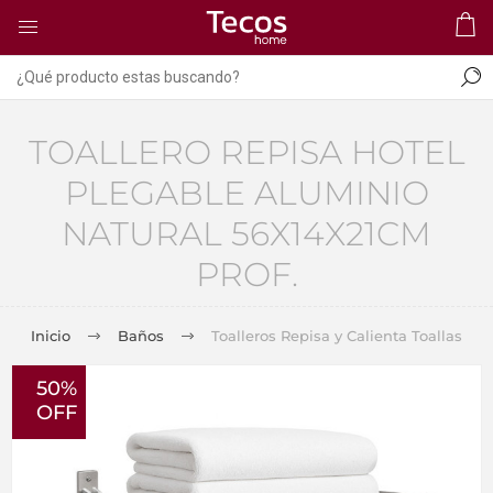
TOALLERO REPISA HOTEL
PLEGABLE ALUMINIO
NATURAL 56X14X21CM
PROF.
Inicio
Baños
Toalleros Repisa y Calienta Toallas
50%
OFF