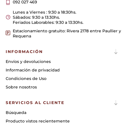
092 027 469
Lunes a Viernes : 9:30 a 18:30hs.
Sábados: 9:30 a 13:30hs.
Feriados Laborables: 9:30 a 13:30hs.
Estacionamiento gratuito: Rivera 2178 entre Paullier y
Requena
INFORMACIÓN
Envíos y devoluciones
Información de privacidad
Condiciones de Uso
Sobre nosotros
SERVICIOS AL CLIENTE
Búsqueda
Producto vistos recientemente