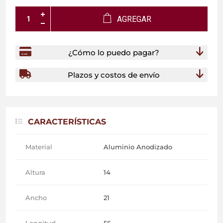
AGREGAR
¿Cómo lo puedo pagar?
Plazos y costos de envío
CARACTERÍSTICAS
Material
Aluminio Anodizado
Altura
14
Ancho
21
Longitud
56