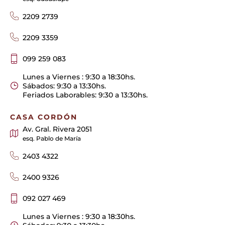
2209 2739
2209 3359
099 259 083
Lunes a Viernes : 9:30 a 18:30hs.
Sábados: 9:30 a 13:30hs.
Feriados Laborables: 9:30 a 13:30hs.
CASA CORDÓN
Av. Gral. Rivera 2051
esq. Pablo de María
2403 4322
2400 9326
092 027 469
Lunes a Viernes : 9:30 a 18:30hs.