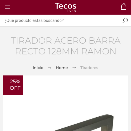
TIRADOR ACERO BARRA
RECTO 128MM RAMON
Inicio
Home
Tiradores
25%
OFF