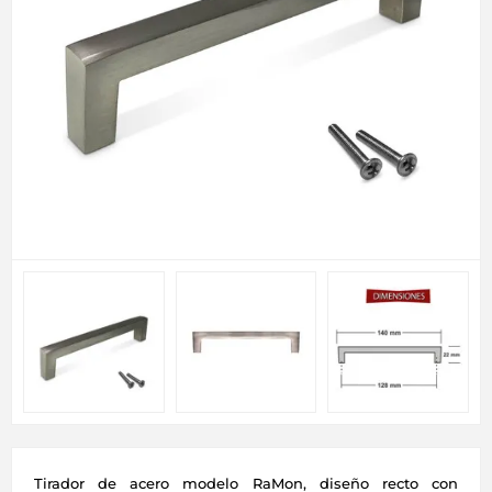
Tirador de acero modelo RaMon, diseño recto con