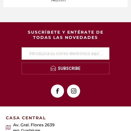
140mm
SUSCRÍBETE Y ENTÉRATE DE
TODAS LAS NOVEDADES
SUBSCRIBE
CASA CENTRAL
Av. Gral. Flores 2639
esq. Guadalupe