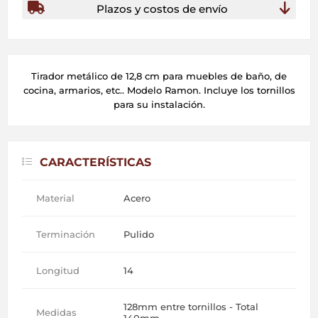
Plazos y costos de envío
Tirador metálico de 12,8 cm para muebles de baño, de
cocina, armarios, etc.. Modelo Ramon. Incluye los tornillos
para su instalación.
CARACTERÍSTICAS
Material
Acero
Terminación
Pulido
Longitud
14
128mm entre tornillos - Total
Medidas