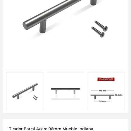
Tirador Barral Acero 96mm Mueble Indiana