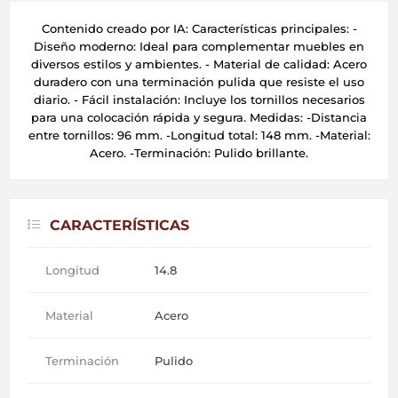
Contenido creado por IA: Características principales: -
Diseño moderno: Ideal para complementar muebles en
diversos estilos y ambientes. - Material de calidad: Acero
duradero con una terminación pulida que resiste el uso
diario. - Fácil instalación: Incluye los tornillos necesarios
para una colocación rápida y segura. Medidas: -Distancia
entre tornillos: 96 mm. -Longitud total: 148 mm. -Material:
Acero. -Terminación: Pulido brillante.
CARACTERÍSTICAS
Longitud
14.8
Material
Acero
Terminación
Pulido