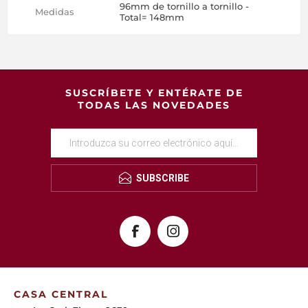
96mm de tornillo a tornillo -
Medidas
Total= 148mm
SUSCRÍBETE Y ENTÉRATE DE
TODAS LAS NOVEDADES
SUBSCRIBE
CASA CENTRAL