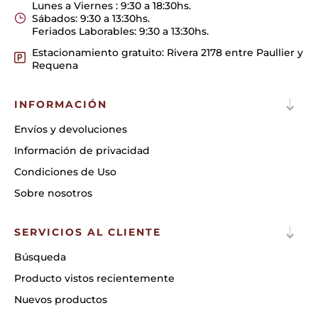
Lunes a Viernes : 9:30 a 18:30hs.
Sábados: 9:30 a 13:30hs.
Feriados Laborables: 9:30 a 13:30hs.
Estacionamiento gratuito: Rivera 2178 entre Paullier y
Requena
INFORMACIÓN
Envíos y devoluciones
Información de privacidad
Condiciones de Uso
Sobre nosotros
SERVICIOS AL CLIENTE
Búsqueda
Producto vistos recientemente
Nuevos productos