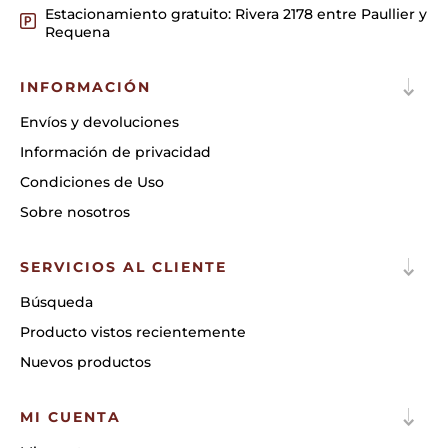
Estacionamiento gratuito: Rivera 2178 entre Paullier y
Requena
INFORMACIÓN
Envíos y devoluciones
Información de privacidad
Condiciones de Uso
Sobre nosotros
SERVICIOS AL CLIENTE
Búsqueda
Producto vistos recientemente
Nuevos productos
MI CUENTA