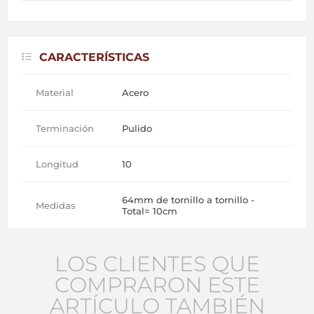
CARACTERÍSTICAS
Material
Acero
Terminación
Pulido
Longitud
10
64mm de tornillo a tornillo -
Medidas
Total= 10cm
LOS CLIENTES QUE
COMPRARON ESTE
ARTÍCULO TAMBIÉN