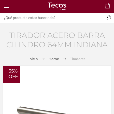
TIRADOR ACERO BARRA
CILINDRO 64MM INDIANA
Inicio
Home
Tiradores
35%
OFF