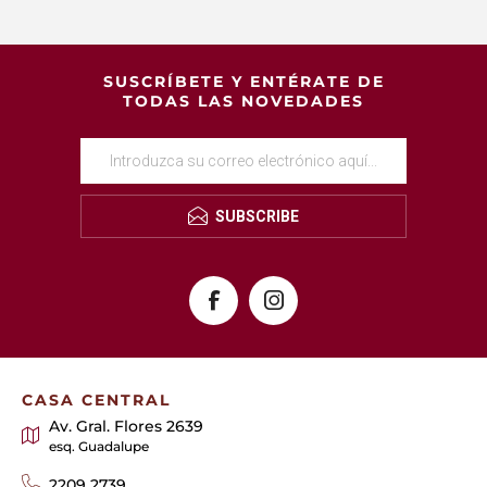
SUSCRÍBETE Y ENTÉRATE DE
TODAS LAS NOVEDADES
SUBSCRIBE
CASA CENTRAL
Av. Gral. Flores 2639
esq. Guadalupe
2209 2739