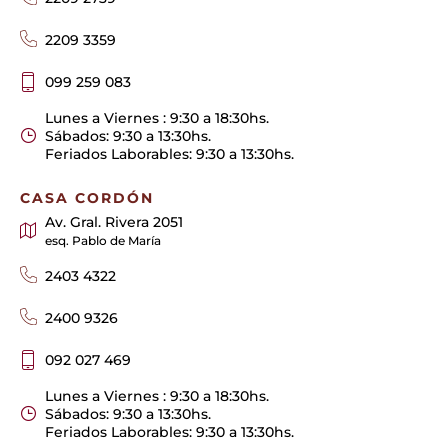
2209 3359
099 259 083
Lunes a Viernes : 9:30 a 18:30hs.
Sábados: 9:30 a 13:30hs.
Feriados Laborables: 9:30 a 13:30hs.
CASA CORDÓN
Av. Gral. Rivera 2051
esq. Pablo de María
2403 4322
2400 9326
092 027 469
Lunes a Viernes : 9:30 a 18:30hs.
Sábados: 9:30 a 13:30hs.
Feriados Laborables: 9:30 a 13:30hs.