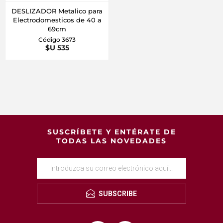
DESLIZADOR Metalico para
Electrodomesticos de 40 a
69cm
Código 3673
$U 535
SUSCRÍBETE Y ENTÉRATE DE
TODAS LAS NOVEDADES
SUBSCRIBE