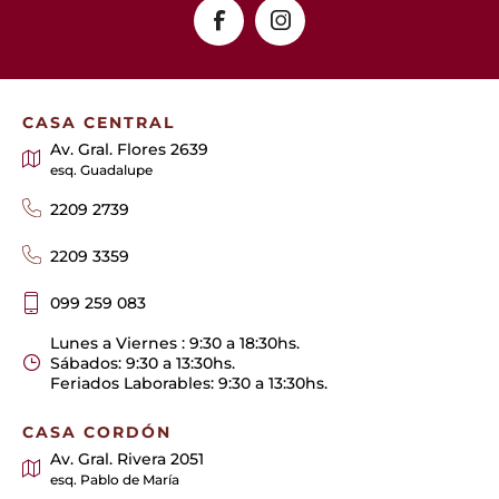
CASA CENTRAL
Av. Gral. Flores 2639
esq. Guadalupe
2209 2739
2209 3359
099 259 083
Lunes a Viernes : 9:30 a 18:30hs.
Sábados: 9:30 a 13:30hs.
Feriados Laborables: 9:30 a 13:30hs.
CASA CORDÓN
Av. Gral. Rivera 2051
esq. Pablo de María