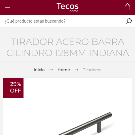
TIRADOR ACERO BARRA
CILINDRO 128MM INDIANA
Inicio
Home
Tiradores
29%
OFF