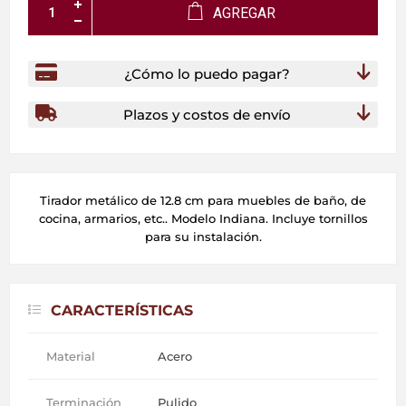
AGREGAR
¿Cómo lo puedo pagar?
Plazos y costos de envío
Tirador metálico de 12.8 cm para muebles de baño, de
cocina, armarios, etc.. Modelo Indiana. Incluye tornillos
para su instalación.
CARACTERÍSTICAS
Material
Acero
Terminación
Pulido