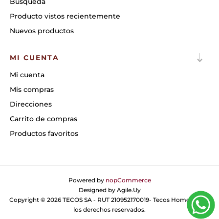
Búsqueda
Producto vistos recientemente
Nuevos productos
MI CUENTA
Mi cuenta
Mis compras
Direcciones
Carrito de compras
Productos favoritos
Powered by
nopCommerce
Designed by
Agile.Uy
Copyright © 2026 TECOS SA - RUT 210952170019- Tecos Home. Todos
los derechos reservados.