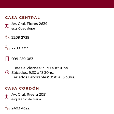
CASA CENTRAL
Av. Gral. Flores 2639
esq. Guadalupe
2209 2739
2209 3359
099 259 083
Lunes a Viernes : 9:30 a 18:30hs.
Sábados: 9:30 a 13:30hs.
Feriados Laborables: 9:30 a 13:30hs.
CASA CORDÓN
Av. Gral. Rivera 2051
esq. Pablo de María
2403 4322