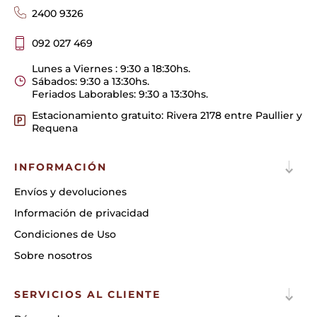
2400 9326
092 027 469
Lunes a Viernes : 9:30 a 18:30hs.
Sábados: 9:30 a 13:30hs.
Feriados Laborables: 9:30 a 13:30hs.
Estacionamiento gratuito: Rivera 2178 entre Paullier y
Requena
INFORMACIÓN
Envíos y devoluciones
Información de privacidad
Condiciones de Uso
Sobre nosotros
SERVICIOS AL CLIENTE