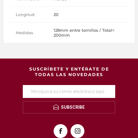
Longitud
20
128mm entre tornillos / Total=
Medidas
200mm
SUSCRÍBETE Y ENTÉRATE DE
TODAS LAS NOVEDADES
SUBSCRIBE