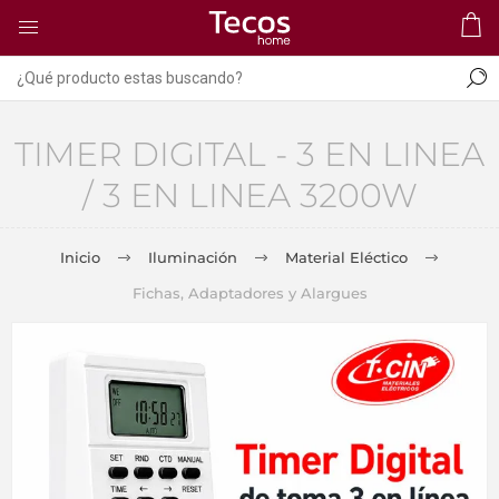
TIMER DIGITAL - 3 EN LINEA
/ 3 EN LINEA 3200W
Inicio
Iluminación
Material Eléctico
Fichas, Adaptadores y Alargues