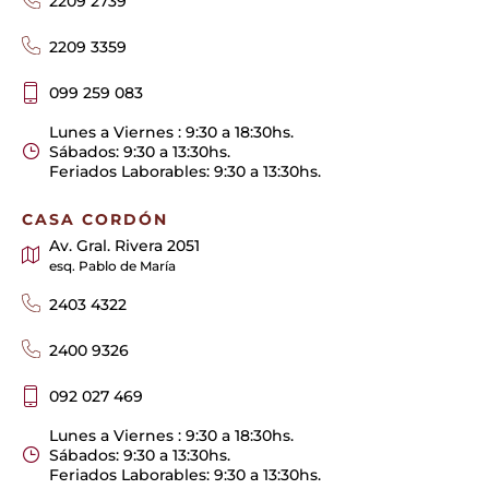
2209 2739
2209 3359
099 259 083
Lunes a Viernes : 9:30 a 18:30hs.
Sábados: 9:30 a 13:30hs.
Feriados Laborables: 9:30 a 13:30hs.
CASA CORDÓN
Av. Gral. Rivera 2051
esq. Pablo de María
2403 4322
2400 9326
092 027 469
Lunes a Viernes : 9:30 a 18:30hs.
Sábados: 9:30 a 13:30hs.
Feriados Laborables: 9:30 a 13:30hs.