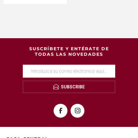
SUSCRÍBETE Y ENTÉRATE DE
TODAS LAS NOVEDADES
SUBSCRIBE