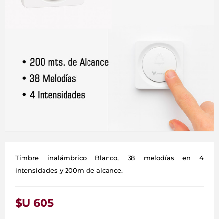
Timbre inalámbrico Blanco, 38 melodías en 4
intensidades y 200m de alcance.
$U 605