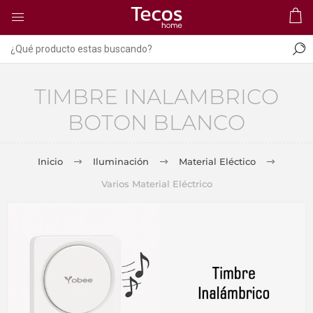
TIMBRE INALAMBRICO
BOTON BLANCO
Inicio
Iluminación
Material Eléctico
Varios Material Eléctrico