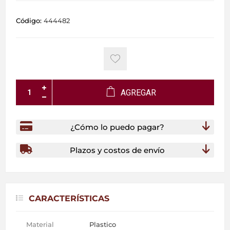
Código:
444482
AGREGAR
¿Cómo lo puedo pagar?
Plazos y costos de envío
CARACTERÍSTICAS
Material
Plastico