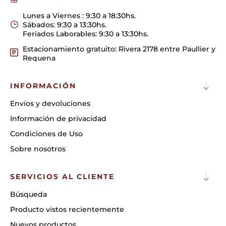
Lunes a Viernes : 9:30 a 18:30hs.
Sábados: 9:30 a 13:30hs.
Feriados Laborables: 9:30 a 13:30hs.
Estacionamiento gratuito: Rivera 2178 entre Paullier y
Requena
INFORMACIÓN
Envíos y devoluciones
Información de privacidad
Condiciones de Uso
Sobre nosotros
SERVICIOS AL CLIENTE
Búsqueda
Producto vistos recientemente
Nuevos productos