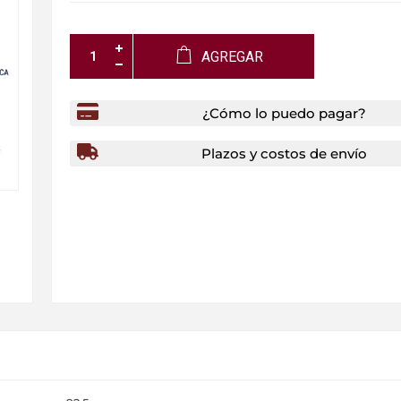
AGREGAR
¿Cómo lo puedo pagar?
Plazos y costos de envío