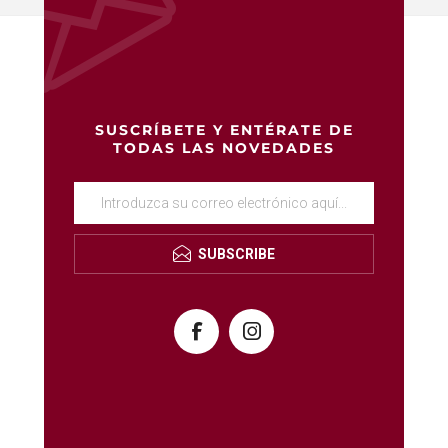
SUSCRÍBETE Y ENTÉRATE DE
TODAS LAS NOVEDADES
SUBSCRIBE