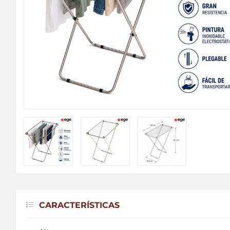
CARACTERÍSTICAS