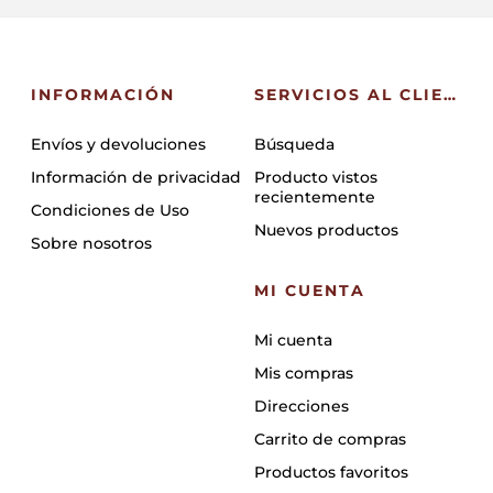
INFORMACIÓN
SERVICIOS AL CLIENTE
Envíos y devoluciones
Búsqueda
Información de privacidad
Producto vistos
recientemente
Condiciones de Uso
Nuevos productos
Sobre nosotros
MI CUENTA
Mi cuenta
Mis compras
Direcciones
Carrito de compras
Productos favoritos