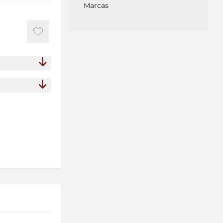
Marcas