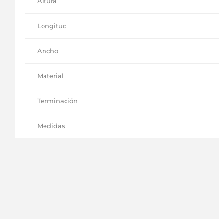
Altura
Longitud
Ancho
Material
Terminación
Medidas