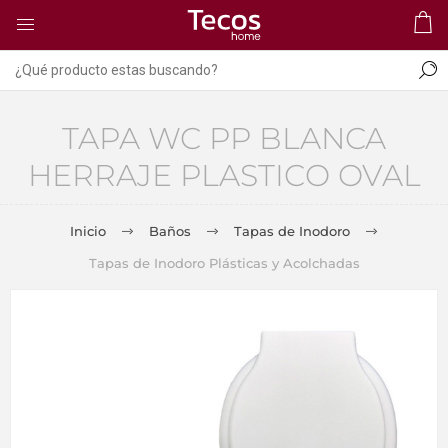
TAPA WC PP BLANCA
HERRAJE PLASTICO OVAL
Inicio
Baños
Tapas de Inodoro
Tapas de Inodoro Plásticas y Acolchadas