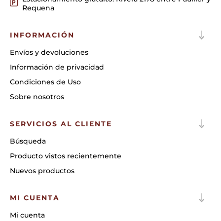
Requena
INFORMACIÓN
Envíos y devoluciones
Información de privacidad
Condiciones de Uso
Sobre nosotros
SERVICIOS AL CLIENTE
Búsqueda
Producto vistos recientemente
Nuevos productos
MI CUENTA
Mi cuenta