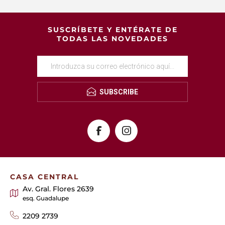
SUSCRÍBETE Y ENTÉRATE DE
TODAS LAS NOVEDADES
SUBSCRIBE
CASA CENTRAL
Av. Gral. Flores 2639
esq. Guadalupe
2209 2739