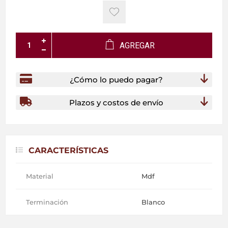
AGREGAR
¿Cómo lo puedo pagar?
Plazos y costos de envío
CARACTERÍSTICAS
Material
Mdf
Terminación
Blanco