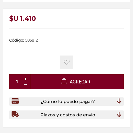
$U 1.410
Código:
585812
AGREGAR
¿Cómo lo puedo pagar?
Plazos y costos de envío