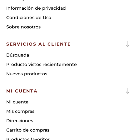
Información de privacidad
Condiciones de Uso
Sobre nosotros
SERVICIOS AL CLIENTE
Búsqueda
Producto vistos recientemente
Nuevos productos
MI CUENTA
Mi cuenta
Mis compras
Direcciones
Carrito de compras
Productos favoritos