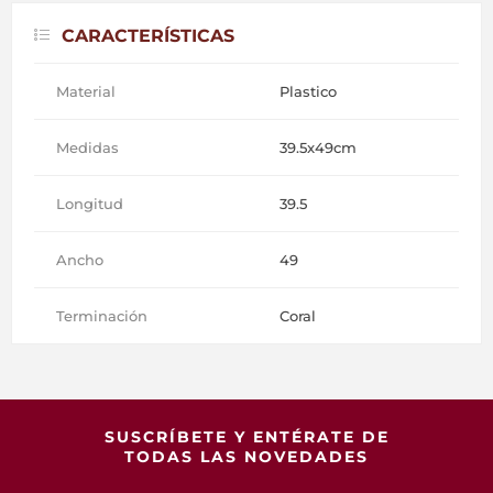
CARACTERÍSTICAS
Material
Plastico
Medidas
39.5x49cm
Longitud
39.5
Ancho
49
Terminación
Coral
SUSCRÍBETE Y ENTÉRATE DE
TODAS LAS NOVEDADES