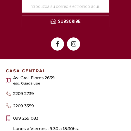
SUBSCRIBE
CASA CENTRAL
Av. Gral. Flores 2639
esq. Guadalupe
2209 2739
2209 3359
099 259 083
Lunes a Viernes : 9:30 a 18:30hs.