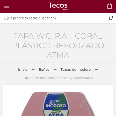
TAPA W.C. P.A.I. CORAL
PLÁSTICO REFORZADO
ATMA
Inicio
Baños
Tapas de Inodoro
Tapas de Inodoro Plásticas y Acolchadas