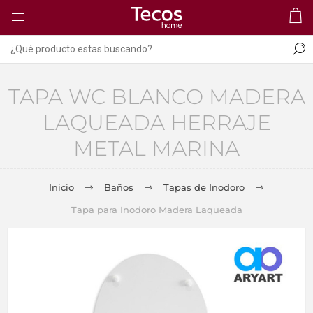
TAPA WC BLANCO MADERA
LAQUEADA HERRAJE
METAL MARINA
Inicio
Baños
Tapas de Inodoro
Tapa para Inodoro Madera Laqueada