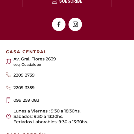
SUBSCRIBE
CASA CENTRAL
Av. Gral. Flores 2639
esq. Guadalupe
2209 2739
2209 3359
099 259 083
Lunes a Viernes : 9:30 a 18:30hs.
Sábados: 9:30 a 13:30hs.
Feriados Laborables: 9:30 a 13:30hs.