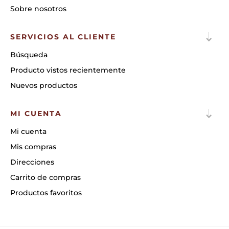
Sobre nosotros
SERVICIOS AL CLIENTE
Búsqueda
Producto vistos recientemente
Nuevos productos
MI CUENTA
Mi cuenta
Mis compras
Direcciones
Carrito de compras
Productos favoritos