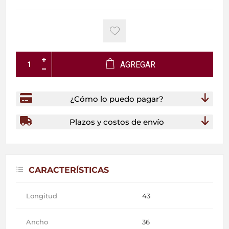
AGREGAR
¿Cómo lo puedo pagar?
Plazos y costos de envío
CARACTERÍSTICAS
Longitud
43
Ancho
36