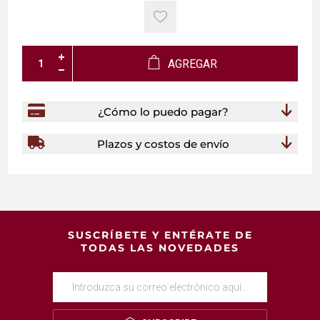
AGREGAR
¿Cómo lo puedo pagar?
Plazos y costos de envío
SUSCRÍBETE Y ENTÉRATE DE
TODAS LAS NOVEDADES