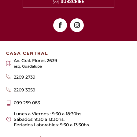
SUBSCRIBE
CASA CENTRAL
Av. Gral. Flores 2639
esq. Guadalupe
2209 2739
2209 3359
099 259 083
Lunes a Viernes : 9:30 a 18:30hs.
Sábados: 9:30 a 13:30hs.
Feriados Laborables: 9:30 a 13:30hs.