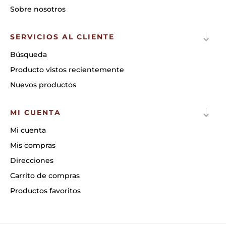
Sobre nosotros
SERVICIOS AL CLIENTE
Búsqueda
Producto vistos recientemente
Nuevos productos
MI CUENTA
Mi cuenta
Mis compras
Direcciones
Carrito de compras
Productos favoritos