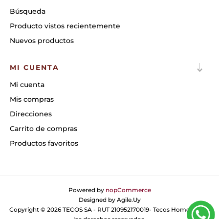
Búsqueda
Producto vistos recientemente
Nuevos productos
MI CUENTA
Mi cuenta
Mis compras
Direcciones
Carrito de compras
Productos favoritos
Powered by
nopCommerce
Designed by
Agile.Uy
Copyright © 2026 TECOS SA - RUT 210952170019- Tecos Home. Todos