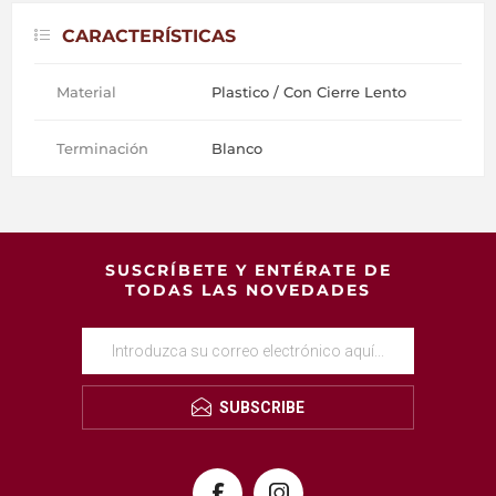
CARACTERÍSTICAS
Material
Plastico / Con Cierre Lento
Terminación
Blanco
SUSCRÍBETE Y ENTÉRATE DE
TODAS LAS NOVEDADES
SUBSCRIBE