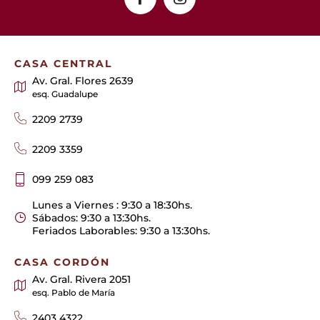
CASA CENTRAL
Av. Gral. Flores 2639
esq. Guadalupe
2209 2739
2209 3359
099 259 083
Lunes a Viernes : 9:30 a 18:30hs.
Sábados: 9:30 a 13:30hs.
Feriados Laborables: 9:30 a 13:30hs.
CASA CORDÓN
Av. Gral. Rivera 2051
esq. Pablo de María
2403 4322