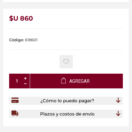
$U 860
Código:
618601
AGREGAR
¿Cómo lo puedo pagar?
Plazos y costos de envío