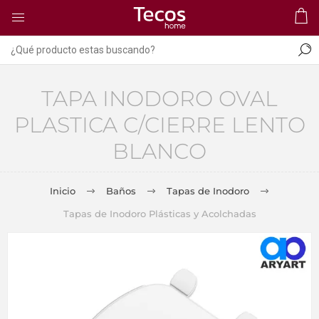
TAPA INODORO OVAL
PLASTICA C/CIERRE LENTO
BLANCO
Inicio
Baños
Tapas de Inodoro
Tapas de Inodoro Plásticas y Acolchadas