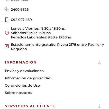
2400 9326
092 027 469
Lunes a Viernes : 9:30 a 18:30hs.
Sábados: 9:30 a 13:30hs.
Feriados Laborables: 9:30 a 13:30hs.
Estacionamiento gratuito: Rivera 2178 entre Paullier y
Requena
INFORMACIÓN
Envíos y devoluciones
Información de privacidad
Condiciones de Uso
Sobre nosotros
SERVICIOS AL CLIENTE