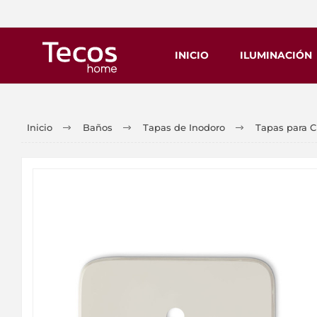
INICIO
ILUMINACIÓN
Inicio
Baños
Tapas de Inodoro
Tapas para C