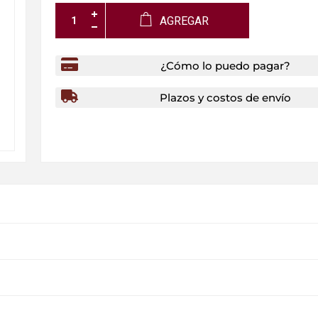
AGREGAR
¿Cómo lo puedo pagar?
Plazos y costos de envío