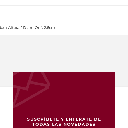
cm Altura / Díam Orif. 2.6cm
SUSCRÍBETE Y ENTÉRATE DE
TODAS LAS NOVEDADES