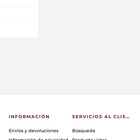
INFORMACIÓN
SERVICIOS AL CLIENTE
Envíos y devoluciones
Búsqueda
Información de privacidad
Producto vistos