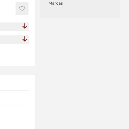
Marcas