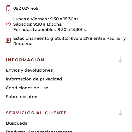
092 027 469
Lunes a Viernes : 9:30 a 18:30hs.
Sábados: 9:30 a 13:30hs.
Feriados Laborables: 9:30 a 13:30hs.
Estacionamiento gratuito: Rivera 2178 entre Paullier y
Requena
INFORMACIÓN
Envíos y devoluciones
Información de privacidad
Condiciones de Uso
Sobre nosotros
SERVICIOS AL CLIENTE
Búsqueda
Producto vistos recientemente