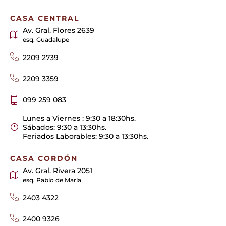
CASA CENTRAL
Av. Gral. Flores 2639
esq. Guadalupe
2209 2739
2209 3359
099 259 083
Lunes a Viernes : 9:30 a 18:30hs.
Sábados: 9:30 a 13:30hs.
Feriados Laborables: 9:30 a 13:30hs.
CASA CORDÓN
Av. Gral. Rivera 2051
esq. Pablo de María
2403 4322
2400 9326