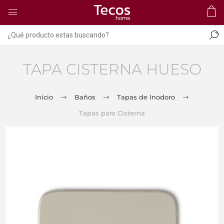
TAPA CISTERNA HUESO
Inicio
Baños
Tapas de Inodoro
Tapas para Cisterna