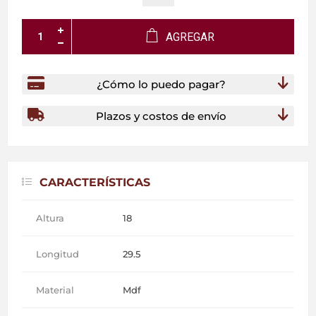
AGREGAR
¿Cómo lo puedo pagar?
Plazos y costos de envío
CARACTERÍSTICAS
Altura
18
Longitud
29.5
Material
Mdf