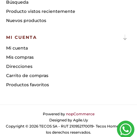
Búsqueda
Producto vistos recientemente
Nuevos productos
MI CUENTA
Mi cuenta
Mis compras
Direcciones
Carrito de compras
Productos favoritos
Powered by
nopCommerce
Designed by
Agile.Uy
Copyright © 2026 TECOS SA - RUT 210952170019- Tecos Home. Todos
los derechos reservados.