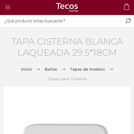
TAPA CISTERNA BLANCA
LAQUEADA 29.5*18CM
Inicio
Baños
Tapas de Inodoro
Tapas para Cisterna