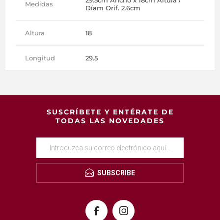
Medidas
Díam Orif. 2.6cm
Altura
18
Longitud
29.5
SUSCRÍBETE Y ENTÉRATE DE
TODAS LAS NOVEDADES
SUBSCRIBE