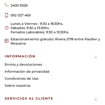
2400 9326
092 027 469
Lunes a Viernes : 9:30 a 18:30hs.
Sábados: 9:30 a 13:30hs.
Feriados Laborables: 9:30 a 13:30hs.
Estacionamiento gratuito: Rivera 2178 entre Paullier y
Requena
INFORMACIÓN
Envíos y devoluciones
Información de privacidad
Condiciones de Uso
Sobre nosotros
SERVICIOS AL CLIENTE