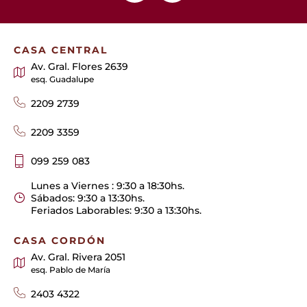
CASA CENTRAL
Av. Gral. Flores 2639
esq. Guadalupe
2209 2739
2209 3359
099 259 083
Lunes a Viernes : 9:30 a 18:30hs.
Sábados: 9:30 a 13:30hs.
Feriados Laborables: 9:30 a 13:30hs.
CASA CORDÓN
Av. Gral. Rivera 2051
esq. Pablo de María
2403 4322