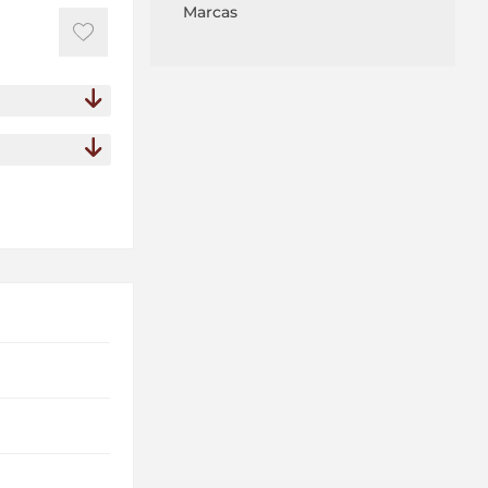
Marcas