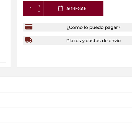
AGREGAR
¿Cómo lo puedo pagar?
Plazos y costos de envío