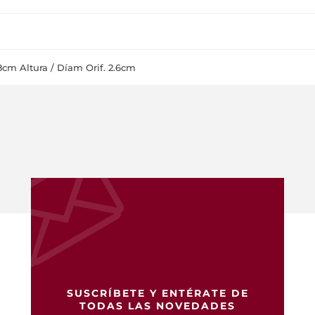
cm Altura / Díam Orif. 2.6cm
SUSCRÍBETE Y ENTÉRATE DE
TODAS LAS NOVEDADES