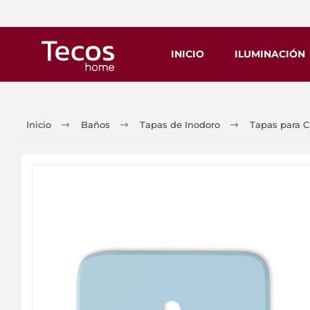
INICIO
ILUMINACIÓN
Inicio
Baños
Tapas de Inodoro
Tapas para C