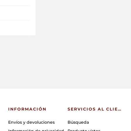
INFORMACIÓN
SERVICIOS AL CLIENTE
Envíos y devoluciones
Búsqueda
Información de privacidad
Producto vistos