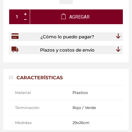
AGREGAR
¿Cómo lo puedo pagar?
Plazos y costos de envío
CARACTERÍSTICAS
Material
Plastico
Terminación
Rojo / Verde
Medidas
29x26cm