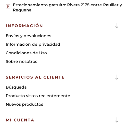
Estacionamiento gratuito: Rivera 2178 entre Paullier y
Requena
INFORMACIÓN
Envíos y devoluciones
Información de privacidad
Condiciones de Uso
Sobre nosotros
SERVICIOS AL CLIENTE
Búsqueda
Producto vistos recientemente
Nuevos productos
MI CUENTA