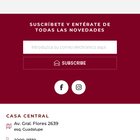
SUSCRÍBETE Y ENTÉRATE DE
TODAS LAS NOVEDADES
SUBSCRIBE
CASA CENTRAL
Av. Gral. Flores 2639
esq. Guadalupe