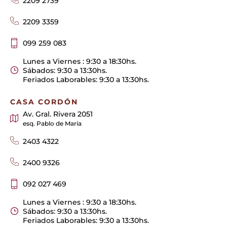
2209 2739
2209 3359
099 259 083
Lunes a Viernes : 9:30 a 18:30hs.
Sábados: 9:30 a 13:30hs.
Feriados Laborables: 9:30 a 13:30hs.
CASA CORDÓN
Av. Gral. Rivera 2051
esq. Pablo de María
2403 4322
2400 9326
092 027 469
Lunes a Viernes : 9:30 a 18:30hs.
Sábados: 9:30 a 13:30hs.
Feriados Laborables: 9:30 a 13:30hs.