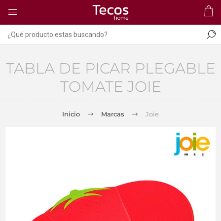
TABLA DE PICAR PLEGABLE
TOMATE JOIE
Inicio
Marcas
Joie