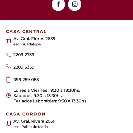
CASA CENTRAL
Av. Gral. Flores 2639
esq. Guadalupe
2209 2739
2209 3359
099 259 083
Lunes a Viernes : 9:30 a 18:30hs.
Sábados: 9:30 a 13:30hs.
Feriados Laborables: 9:30 a 13:30hs.
CASA CORDÓN
Av. Gral. Rivera 2051
esq. Pablo de María