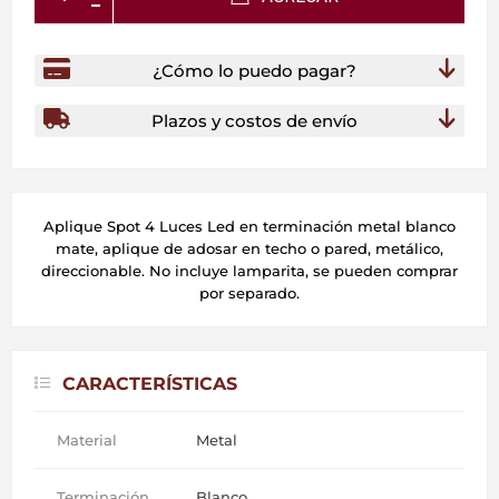
¿Cómo lo puedo pagar?
Plazos y costos de envío
Aplique Spot 4 Luces Led en terminación metal blanco
mate, aplique de adosar en techo o pared, metálico,
direccionable. No incluye lamparita, se pueden comprar
por separado.
CARACTERÍSTICAS
Material
Metal
Terminación
Blanco