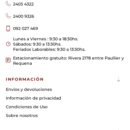
2403 4322
2400 9326
092 027 469
Lunes a Viernes : 9:30 a 18:30hs.
Sábados: 9:30 a 13:30hs.
Feriados Laborables: 9:30 a 13:30hs.
Estacionamiento gratuito: Rivera 2178 entre Paullier y
Requena
INFORMACIÓN
Envíos y devoluciones
Información de privacidad
Condiciones de Uso
Sobre nosotros