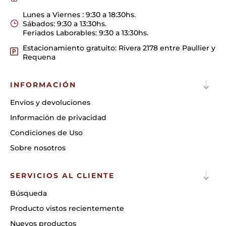
Lunes a Viernes : 9:30 a 18:30hs.
Sábados: 9:30 a 13:30hs.
Feriados Laborables: 9:30 a 13:30hs.
Estacionamiento gratuito: Rivera 2178 entre Paullier y
Requena
INFORMACIÓN
Envíos y devoluciones
Información de privacidad
Condiciones de Uso
Sobre nosotros
SERVICIOS AL CLIENTE
Búsqueda
Producto vistos recientemente
Nuevos productos