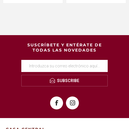
SUSCRÍBETE Y ENTÉRATE DE
TODAS LAS NOVEDADES
SUBSCRIBE