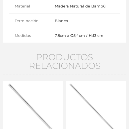
Material
Madera Natural de Bambú
Terminación
Blanco
Medidas
7,8cm x Ø5,4cm / H:13 cm
PRODUCTOS
RELACIONADOS