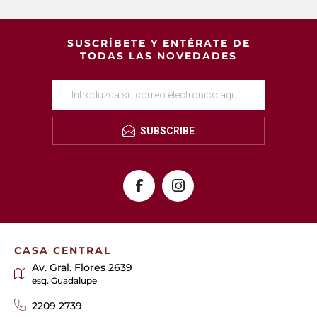
SUSCRÍBETE Y ENTÉRATE DE
TODAS LAS NOVEDADES
SUBSCRIBE
CASA CENTRAL
Av. Gral. Flores 2639
esq. Guadalupe
2209 2739