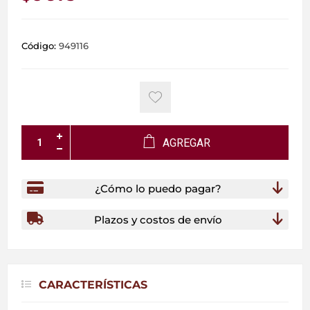
Código:
949116
AGREGAR
¿Cómo lo puedo pagar?
Plazos y costos de envío
CARACTERÍSTICAS