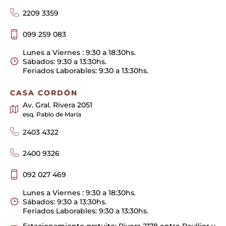
2209 3359
099 259 083
Lunes a Viernes : 9:30 a 18:30hs.
Sábados: 9:30 a 13:30hs.
Feriados Laborables: 9:30 a 13:30hs.
CASA CORDÓN
Av. Gral. Rivera 2051
esq. Pablo de María
2403 4322
2400 9326
092 027 469
Lunes a Viernes : 9:30 a 18:30hs.
Sábados: 9:30 a 13:30hs.
Feriados Laborables: 9:30 a 13:30hs.