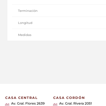
Terminación
Longitud
Medidas
CASA CENTRAL
CASA CORDÓN
Av. Gral. Flores 2639
Av. Gral. Rivera 2051