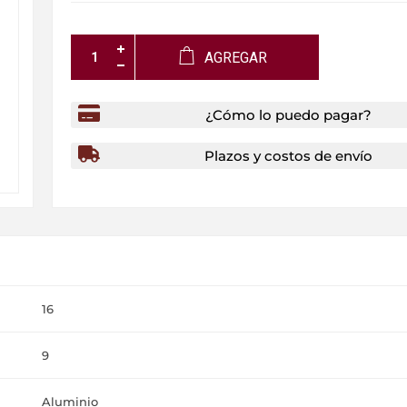
AGREGAR
¿Cómo lo puedo pagar?
Plazos y costos de envío
16
9
Aluminio