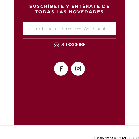
SUSCRÍBETE Y ENTÉRATE DE
TODAS LAS NOVEDADES
SUBSCRIBE
Copyright © 2026 TECOS