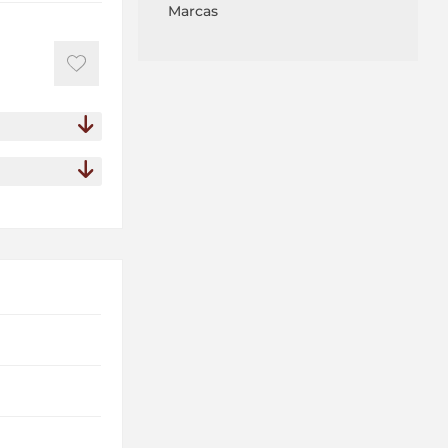
Marcas