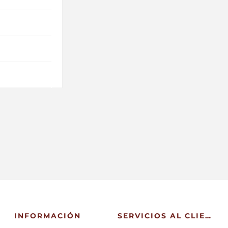
INFORMACIÓN
SERVICIOS AL CLIENTE