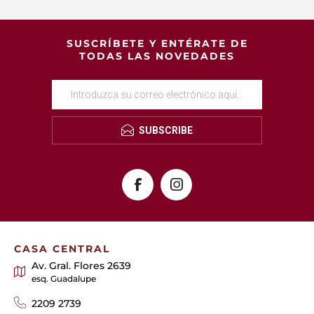
SUSCRÍBETE Y ENTÉRATE DE
TODAS LAS NOVEDADES
SUBSCRIBE
CASA CENTRAL
Av. Gral. Flores 2639
esq. Guadalupe
2209 2739