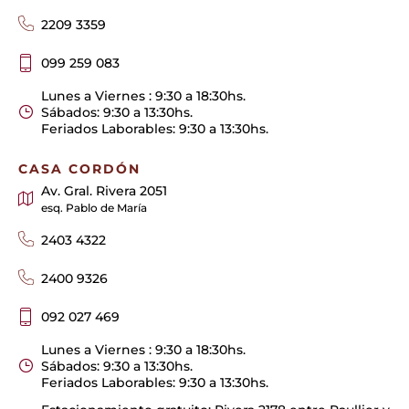
2209 3359
099 259 083
Lunes a Viernes : 9:30 a 18:30hs.
Sábados: 9:30 a 13:30hs.
Feriados Laborables: 9:30 a 13:30hs.
CASA CORDÓN
Av. Gral. Rivera 2051
esq. Pablo de María
2403 4322
2400 9326
092 027 469
Lunes a Viernes : 9:30 a 18:30hs.
Sábados: 9:30 a 13:30hs.
Feriados Laborables: 9:30 a 13:30hs.