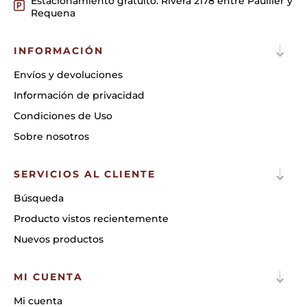
Estacionamiento gratuito: Rivera 2178 entre Paullier y
Requena
INFORMACIÓN
Envíos y devoluciones
Información de privacidad
Condiciones de Uso
Sobre nosotros
SERVICIOS AL CLIENTE
Búsqueda
Producto vistos recientemente
Nuevos productos
MI CUENTA
Mi cuenta