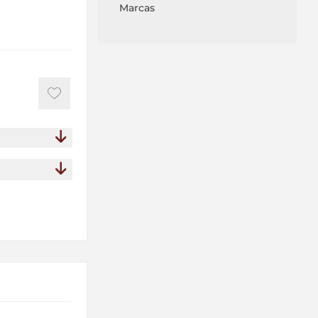
Marcas