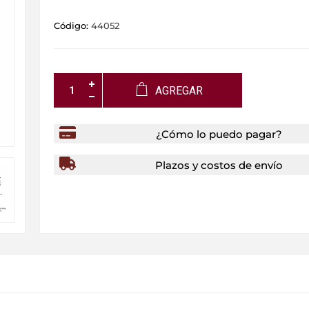
Código:
44052
AGREGAR
¿Cómo lo puedo pagar?
Plazos y costos de envío