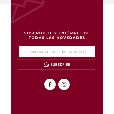
SUSCRÍBETE Y ENTÉRATE DE
TODAS LAS NOVEDADES
SUBSCRIBE