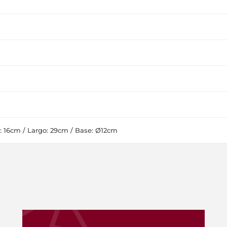
f: 16cm / Largo: 29cm / Base: Ø12cm