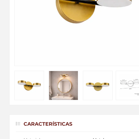
CARACTERÍSTICAS