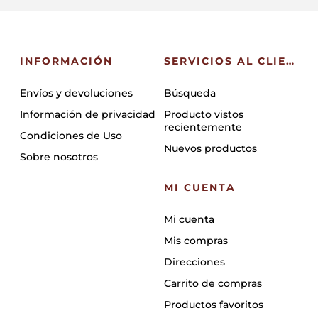
INFORMACIÓN
SERVICIOS AL CLIENTE
Envíos y devoluciones
Búsqueda
Información de privacidad
Producto vistos
recientemente
Condiciones de Uso
Nuevos productos
Sobre nosotros
MI CUENTA
Mi cuenta
Mis compras
Direcciones
Carrito de compras
Productos favoritos