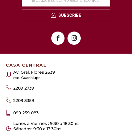
SUBSCRIBE
CASA CENTRAL
Av. Gral. Flores 2639
esq. Guadalupe
2209 2739
2209 3359
099 259 083
Lunes a Viernes : 9:30 a 18:30hs.
Sábados: 9:30 a 13:30hs.