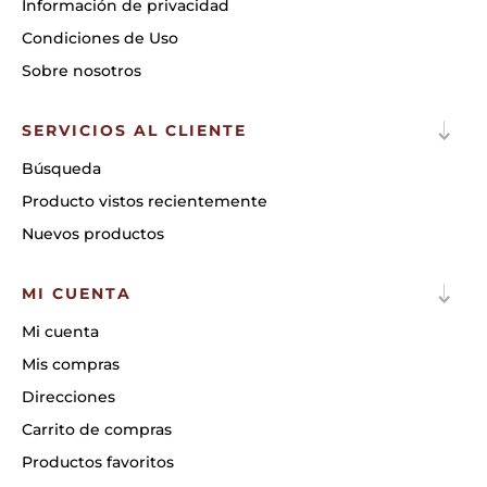
Información de privacidad
Condiciones de Uso
Sobre nosotros
SERVICIOS AL CLIENTE
Búsqueda
Producto vistos recientemente
Nuevos productos
MI CUENTA
Mi cuenta
Mis compras
Direcciones
Carrito de compras
Productos favoritos