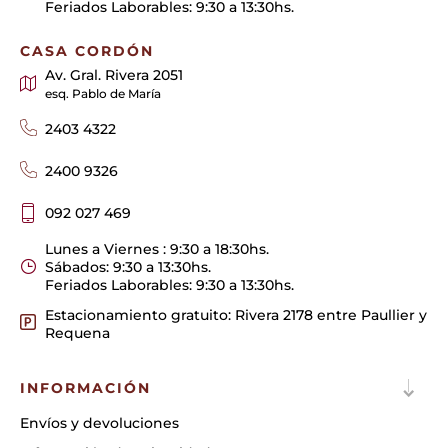
Feriados Laborables: 9:30 a 13:30hs.
CASA CORDÓN
Av. Gral. Rivera 2051
esq. Pablo de María
2403 4322
2400 9326
092 027 469
Lunes a Viernes : 9:30 a 18:30hs.
Sábados: 9:30 a 13:30hs.
Feriados Laborables: 9:30 a 13:30hs.
Estacionamiento gratuito: Rivera 2178 entre Paullier y
Requena
INFORMACIÓN
Envíos y devoluciones