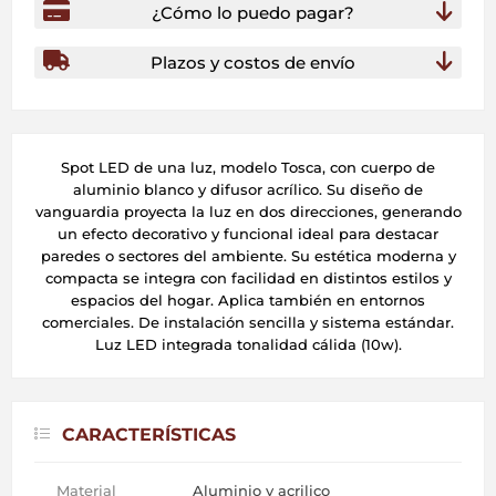
¿Cómo lo puedo pagar?
Plazos y costos de envío
Spot LED de una luz, modelo Tosca, con cuerpo de
aluminio blanco y difusor acrílico. Su diseño de
vanguardia proyecta la luz en dos direcciones, generando
un efecto decorativo y funcional ideal para destacar
paredes o sectores del ambiente. Su estética moderna y
compacta se integra con facilidad en distintos estilos y
espacios del hogar. Aplica también en entornos
comerciales. De instalación sencilla y sistema estándar.
Luz LED integrada tonalidad cálida (10w).
CARACTERÍSTICAS
Material
Aluminio y acrilico