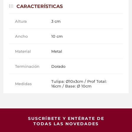
CARACTERÍSTICAS
Altura
3 cm
Ancho
10 cm
Material
Metal
Terminación
Dorado
Tulipa: Ø10x3cm / Prof Total:
Medidas
16cm / Base: Ø 10cm
SUSCRÍBETE Y ENTÉRATE DE
TODAS LAS NOVEDADES