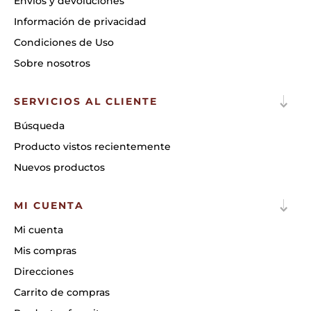
Envíos y devoluciones
Información de privacidad
Condiciones de Uso
Sobre nosotros
SERVICIOS AL CLIENTE
Búsqueda
Producto vistos recientemente
Nuevos productos
MI CUENTA
Mi cuenta
Mis compras
Direcciones
Carrito de compras