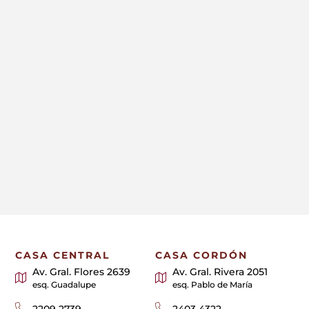
CASA CENTRAL
CASA CORDÓN
Av. Gral. Flores 2639
Av. Gral. Rivera 2051
esq. Guadalupe
esq. Pablo de María