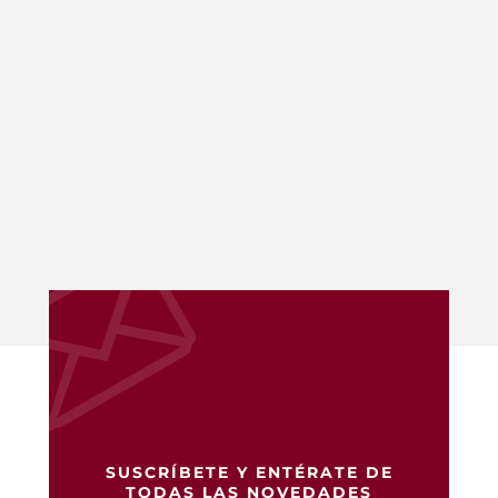
SUSCRÍBETE Y ENTÉRATE DE
TODAS LAS NOVEDADES