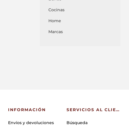
Cocinas
Home
Marcas
INFORMACIÓN
SERVICIOS AL CLIENTE
Envíos y devoluciones
Búsqueda