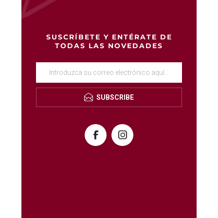
SUSCRÍBETE Y ENTÉRATE DE
TODAS LAS NOVEDADES
SUBSCRIBE