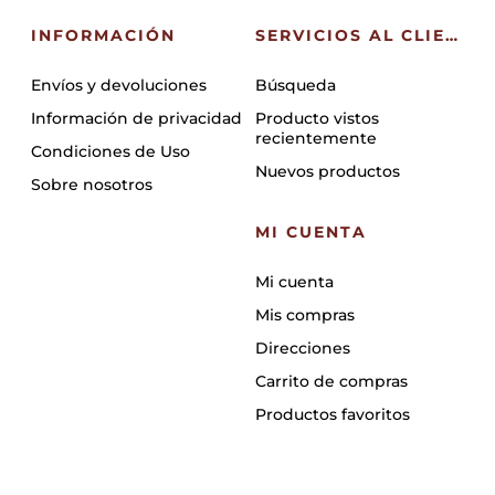
INFORMACIÓN
SERVICIOS AL CLIENTE
Envíos y devoluciones
Búsqueda
Información de privacidad
Producto vistos
recientemente
Condiciones de Uso
Nuevos productos
Sobre nosotros
MI CUENTA
Mi cuenta
Mis compras
Direcciones
Carrito de compras
Productos favoritos