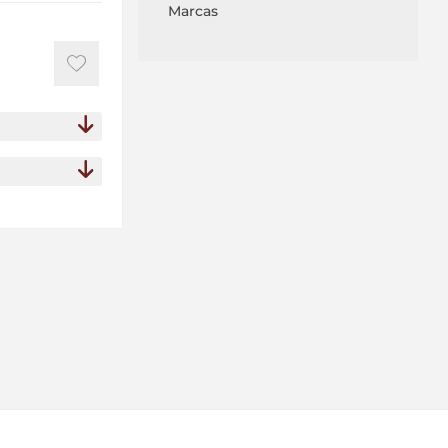
Marcas