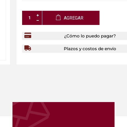
AGREGAR
¿Cómo lo puedo pagar?
Plazos y costos de envío