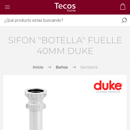
SIFON "BOTELLA" FUELLE
40MM DUKE
Inicio
Baños
Sanitaria