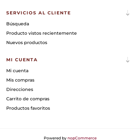
SERVICIOS AL CLIENTE
Búsqueda
Producto vistos recientemente
Nuevos productos
MI CUENTA
Mi cuenta
Mis compras
Direcciones
Carrito de compras
Productos favoritos
Powered by
nopCommerce