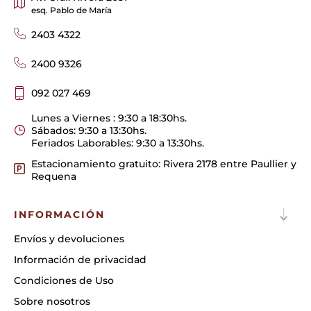
esq. Pablo de María
2403 4322
2400 9326
092 027 469
Lunes a Viernes : 9:30 a 18:30hs.
Sábados: 9:30 a 13:30hs.
Feriados Laborables: 9:30 a 13:30hs.
Estacionamiento gratuito: Rivera 2178 entre Paullier y
Requena
INFORMACIÓN
Envíos y devoluciones
Información de privacidad
Condiciones de Uso
Sobre nosotros