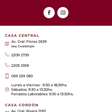
CASA CENTRAL
Av. Gral. Flores 2639
esq. Guadalupe
2209 2739
2209 3359
099 259 083
Lunes a Viernes : 9:30 a 18:30hs.
Sábados: 9:30 a 13:30hs.
Feriados Laborables: 9:30 a 13:30hs.
CASA CORDÓN
Av. Gral. Rivera 2051