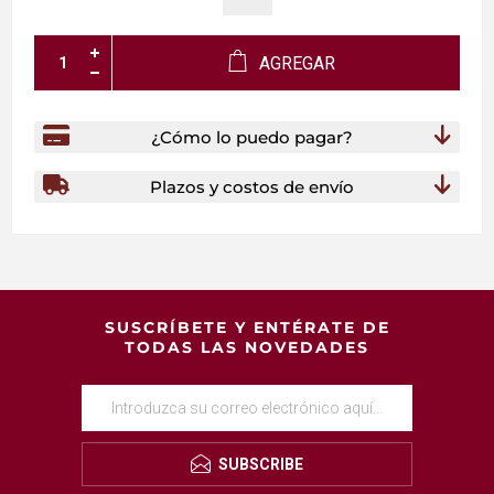
AGREGAR
¿Cómo lo puedo pagar?
Plazos y costos de envío
SUSCRÍBETE Y ENTÉRATE DE
TODAS LAS NOVEDADES
SUBSCRIBE