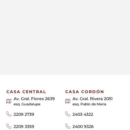
CASA CENTRAL
CASA CORDÓN
Av. Gral. Flores 2639
Av. Gral. Rivera 2051
esq. Guadalupe
esq. Pablo de María
2209 2739
2403 4322
2209 3359
2400 9326