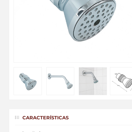
CARACTERÍSTICAS