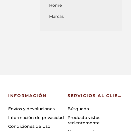
Home
Marcas
INFORMACIÓN
SERVICIOS AL CLIENTE
Envíos y devoluciones
Búsqueda
Información de privacidad
Producto vistos
recientemente
Condiciones de Uso