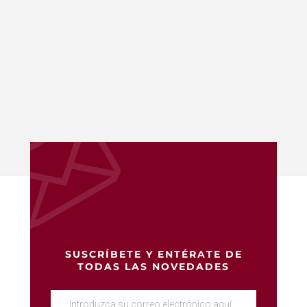
SUSCRÍBETE Y ENTÉRATE DE
TODAS LAS NOVEDADES