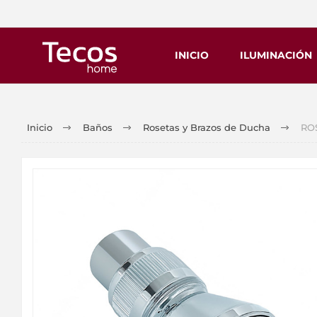
INICIO
ILUMINACIÓN
Inicio
Baños
Rosetas y Brazos de Ducha
ROS