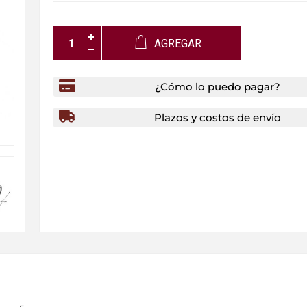
AGREGAR
¿Cómo lo puedo pagar?
Plazos y costos de envío