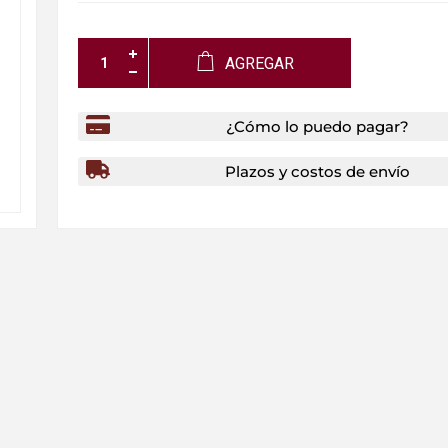
AGREGAR
¿Cómo lo puedo pagar?
Plazos y costos de envío