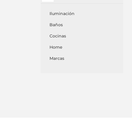
Iluminación
Baños
Cocinas
Home
Marcas