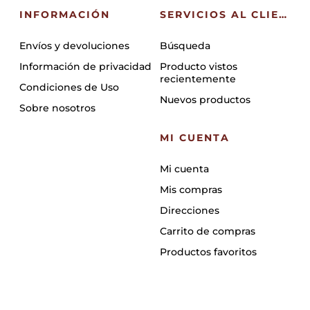
INFORMACIÓN
SERVICIOS AL CLIENTE
Envíos y devoluciones
Búsqueda
Información de privacidad
Producto vistos
recientemente
Condiciones de Uso
Nuevos productos
Sobre nosotros
MI CUENTA
Mi cuenta
Mis compras
Direcciones
Carrito de compras
Productos favoritos