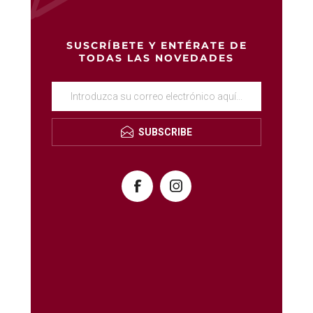
SUSCRÍBETE Y ENTÉRATE DE
TODAS LAS NOVEDADES
SUBSCRIBE