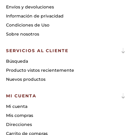
Envíos y devoluciones
Información de privacidad
Condiciones de Uso
Sobre nosotros
SERVICIOS AL CLIENTE
Búsqueda
Producto vistos recientemente
Nuevos productos
MI CUENTA
Mi cuenta
Mis compras
Direcciones
Carrito de compras