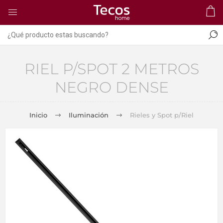
RIEL P/SPOT 2 METROS
NEGRO DENSE
Inicio
Iluminación
Rieles y Spot p/Riel