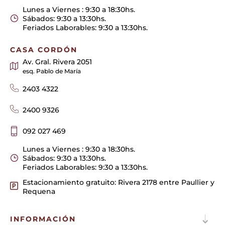
Lunes a Viernes : 9:30 a 18:30hs.
Sábados: 9:30 a 13:30hs.
Feriados Laborables: 9:30 a 13:30hs.
CASA CORDÓN
Av. Gral. Rivera 2051
esq. Pablo de María
2403 4322
2400 9326
092 027 469
Lunes a Viernes : 9:30 a 18:30hs.
Sábados: 9:30 a 13:30hs.
Feriados Laborables: 9:30 a 13:30hs.
Estacionamiento gratuito: Rivera 2178 entre Paullier y
Requena
INFORMACIÓN