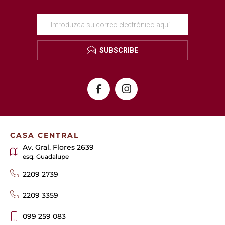
SUBSCRIBE
CASA CENTRAL
Av. Gral. Flores 2639
esq. Guadalupe
2209 2739
2209 3359
099 259 083