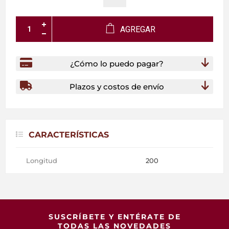
AGREGAR
¿Cómo lo puedo pagar?
Plazos y costos de envío
CARACTERÍSTICAS
Longitud
200
SUSCRÍBETE Y ENTÉRATE DE
TODAS LAS NOVEDADES