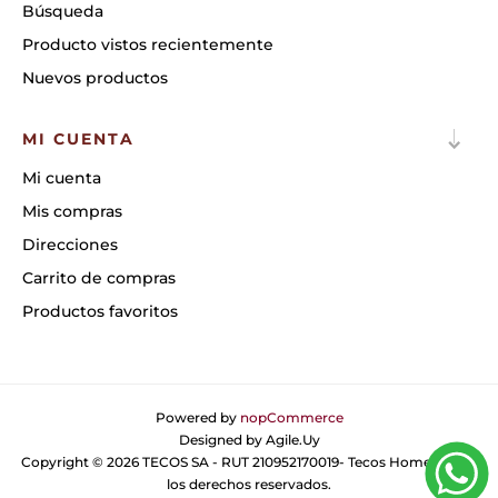
Búsqueda
Producto vistos recientemente
Nuevos productos
MI CUENTA
Mi cuenta
Mis compras
Direcciones
Carrito de compras
Productos favoritos
Powered by
nopCommerce
Designed by
Agile.Uy
Copyright © 2026 TECOS SA - RUT 210952170019- Tecos Home. Todos
los derechos reservados.