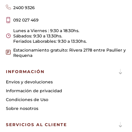
2400 9326
092 027 469
Lunes a Viernes : 9:30 a 18:30hs.
Sábados: 9:30 a 13:30hs.
Feriados Laborables: 9:30 a 13:30hs.
Estacionamiento gratuito: Rivera 2178 entre Paullier y
Requena
INFORMACIÓN
Envíos y devoluciones
Información de privacidad
Condiciones de Uso
Sobre nosotros
SERVICIOS AL CLIENTE