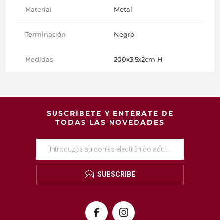
Material
Metal
Terminación
Negro
Medidas
200x3.5x2cm H
SUSCRÍBETE Y ENTÉRATE DE
TODAS LAS NOVEDADES
SUBSCRIBE