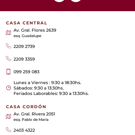
CASA CENTRAL
Av. Gral. Flores 2639
esq. Guadalupe
2209 2739
2209 3359
099 259 083
Lunes a Viernes : 9:30 a 18:30hs.
Sábados: 9:30 a 13:30hs.
Feriados Laborables: 9:30 a 13:30hs.
CASA CORDÓN
Av. Gral. Rivera 2051
esq. Pablo de María
2403 4322