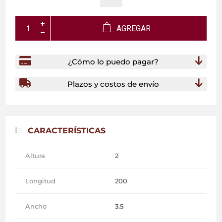
AGREGAR
¿Cómo lo puedo pagar?
Plazos y costos de envío
CARACTERÍSTICAS
Altura
2
Longitud
200
Ancho
3.5