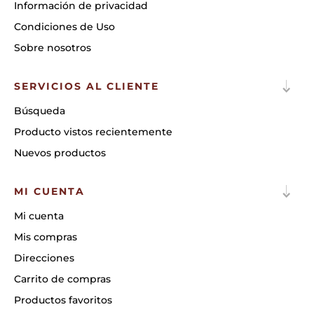
Información de privacidad
Condiciones de Uso
Sobre nosotros
SERVICIOS AL CLIENTE
Búsqueda
Producto vistos recientemente
Nuevos productos
MI CUENTA
Mi cuenta
Mis compras
Direcciones
Carrito de compras
Productos favoritos