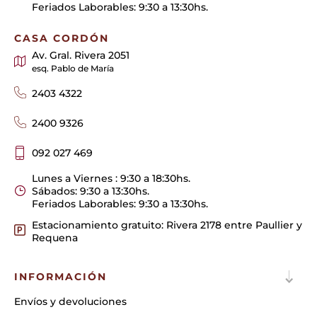
Feriados Laborables: 9:30 a 13:30hs.
CASA CORDÓN
Av. Gral. Rivera 2051
esq. Pablo de María
2403 4322
2400 9326
092 027 469
Lunes a Viernes : 9:30 a 18:30hs.
Sábados: 9:30 a 13:30hs.
Feriados Laborables: 9:30 a 13:30hs.
Estacionamiento gratuito: Rivera 2178 entre Paullier y
Requena
INFORMACIÓN
Envíos y devoluciones