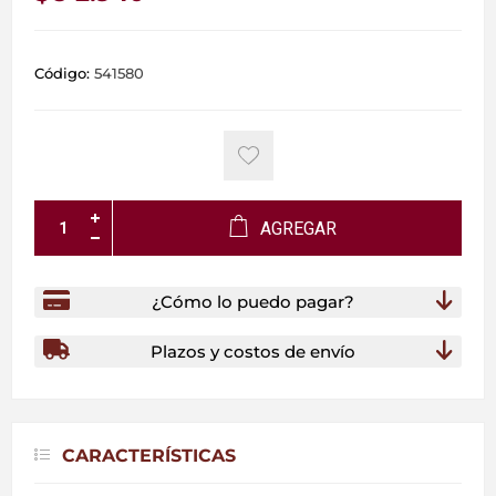
Código:
541580
AGREGAR
¿Cómo lo puedo pagar?
Plazos y costos de envío
CARACTERÍSTICAS