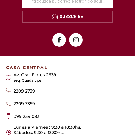
SUBSCRIBE
CASA CENTRAL
Av. Gral. Flores 2639
esq. Guadalupe
2209 2739
2209 3359
099 259 083
Lunes a Viernes : 9:30 a 18:30hs.
Sábados: 9:30 a 13:30hs.