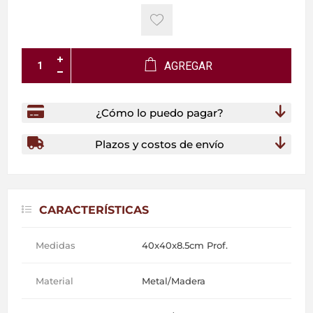
AGREGAR
¿Cómo lo puedo pagar?
Plazos y costos de envío
CARACTERÍSTICAS
Medidas
40x40x8.5cm Prof.
Material
Metal/Madera