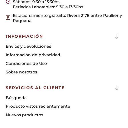
Sábados: 9:30 a 13:30hs.
Feriados Laborables: 9:30 a 13:30hs.
Estacionamiento gratuito: Rivera 2178 entre Paullier y
Requena
INFORMACIÓN
Envíos y devoluciones
Información de privacidad
Condiciones de Uso
Sobre nosotros
SERVICIOS AL CLIENTE
Búsqueda
Producto vistos recientemente
Nuevos productos