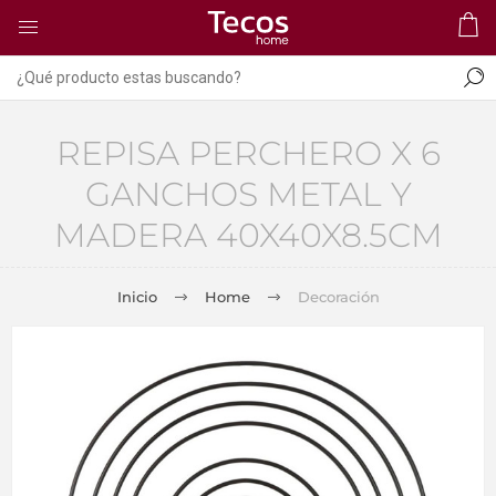
REPISA PERCHERO X 6
GANCHOS METAL Y
MADERA 40X40X8.5CM
Inicio
Home
Decoración