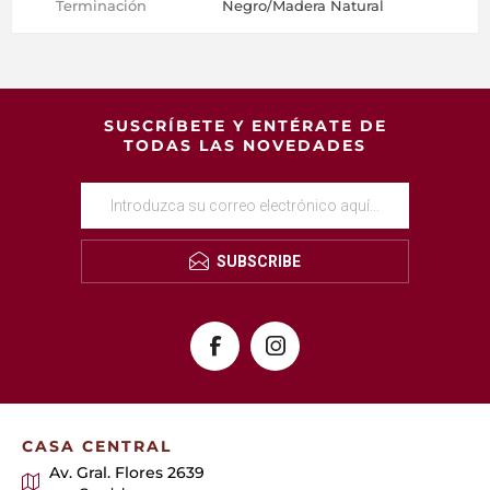
Terminación
Negro/Madera Natural
SUSCRÍBETE Y ENTÉRATE DE
TODAS LAS NOVEDADES
SUBSCRIBE
CASA CENTRAL
Av. Gral. Flores 2639