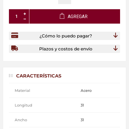
AGREGAR
¿Cómo lo puedo pagar?
Plazos y costos de envío
CARACTERÍSTICAS
Material
Acero
Longitud
31
Ancho
31