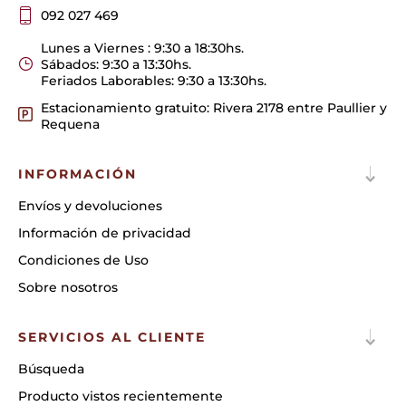
092 027 469
Lunes a Viernes : 9:30 a 18:30hs.
Sábados: 9:30 a 13:30hs.
Feriados Laborables: 9:30 a 13:30hs.
Estacionamiento gratuito: Rivera 2178 entre Paullier y
Requena
INFORMACIÓN
Envíos y devoluciones
Información de privacidad
Condiciones de Uso
Sobre nosotros
SERVICIOS AL CLIENTE
Búsqueda
Producto vistos recientemente