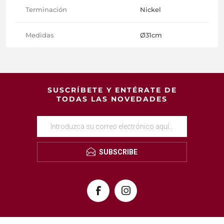
Terminación
Nickel
Medidas
Ø31cm
SUSCRÍBETE Y ENTÉRATE DE
TODAS LAS NOVEDADES
SUBSCRIBE