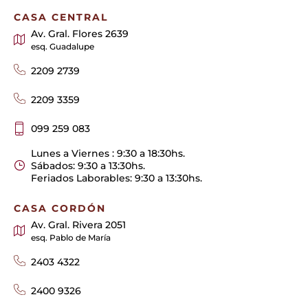
CASA CENTRAL
Av. Gral. Flores 2639
esq. Guadalupe
2209 2739
2209 3359
099 259 083
Lunes a Viernes : 9:30 a 18:30hs.
Sábados: 9:30 a 13:30hs.
Feriados Laborables: 9:30 a 13:30hs.
CASA CORDÓN
Av. Gral. Rivera 2051
esq. Pablo de María
2403 4322
2400 9326