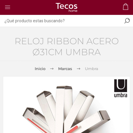
RELOJ RIBBON ACERO
Ø31CM UMBRA
Inicio
Marcas
Umbra