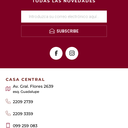
TODAS LAS NOVEDADES
SUBSCRIBE
CASA CENTRAL
Av. Gral. Flores 2639
esq. Guadalupe
2209 2739
2209 3359
099 259 083