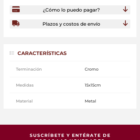
¿Cómo lo puedo pagar?
Plazos y costos de envío
CARACTERÍSTICAS
Terminación
Cromo
Medidas
15x15cm
Material
Metal
SUSCRÍBETE Y ENTÉRATE DE