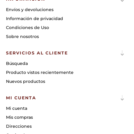
Envíos y devoluciones
Información de privacidad
Condiciones de Uso
Sobre nosotros
SERVICIOS AL CLIENTE
Búsqueda
Producto vistos recientemente
Nuevos productos
MI CUENTA
Mi cuenta
Mis compras
Direcciones