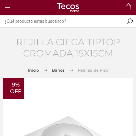
REJILLA CIEGA TIPTOP
CROMADA 15X15CM
Inicio
Baños
Rejillas de Piso
9%
OFF