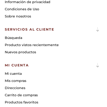
Información de privacidad
Condiciones de Uso
Sobre nosotros
SERVICIOS AL CLIENTE
Búsqueda
Producto vistos recientemente
Nuevos productos
MI CUENTA
Mi cuenta
Mis compras
Direcciones
Carrito de compras
Productos favoritos