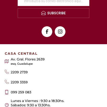
SUBSCRIBE
CASA CENTRAL
Av. Gral. Flores 2639
esq. Guadalupe
2209 2739
2209 3359
099 259 083
Lunes a Viernes : 9:30 a 18:30hs.
Sábados: 9:30 a 13:30hs.