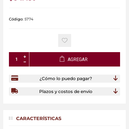
Código:
5774
AGREGAR
¿Cómo lo puedo pagar?
Plazos y costos de envío
CARACTERÍSTICAS