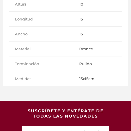
Altura
10
Longitud
15
Ancho
15
Material
Bronce
Terminación
Pulido
Medidas
15x15cm
SUSCRÍBETE Y ENTÉRATE DE
TODAS LAS NOVEDADES