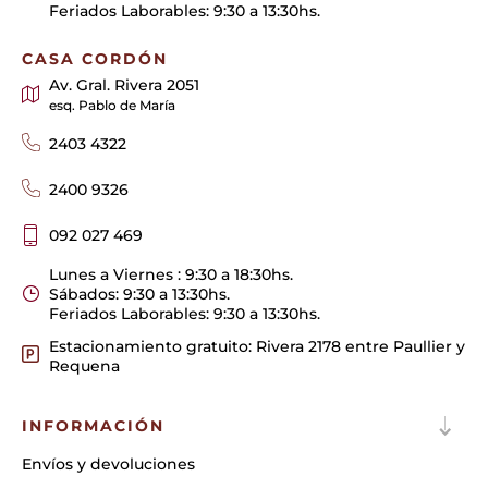
Feriados Laborables: 9:30 a 13:30hs.
CASA CORDÓN
Av. Gral. Rivera 2051
esq. Pablo de María
2403 4322
2400 9326
092 027 469
Lunes a Viernes : 9:30 a 18:30hs.
Sábados: 9:30 a 13:30hs.
Feriados Laborables: 9:30 a 13:30hs.
Estacionamiento gratuito: Rivera 2178 entre Paullier y
Requena
INFORMACIÓN
Envíos y devoluciones