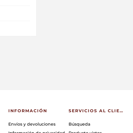
INFORMACIÓN
SERVICIOS AL CLIENTE
Envíos y devoluciones
Búsqueda
Información de privacidad
Producto vistos