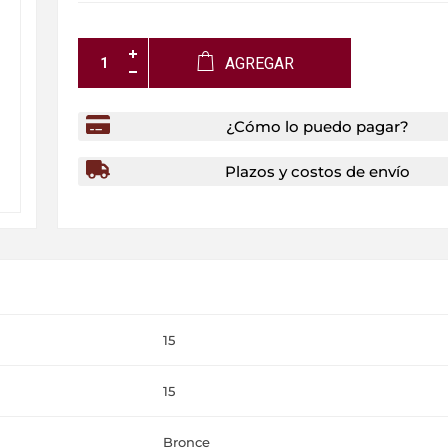
AGREGAR
¿Cómo lo puedo pagar?
Plazos y costos de envío
15
15
Bronce