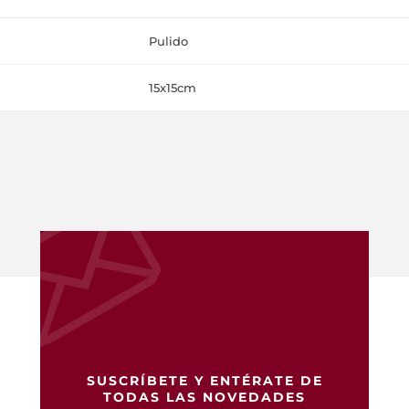
Pulido
15x15cm
SUSCRÍBETE Y ENTÉRATE DE
TODAS LAS NOVEDADES