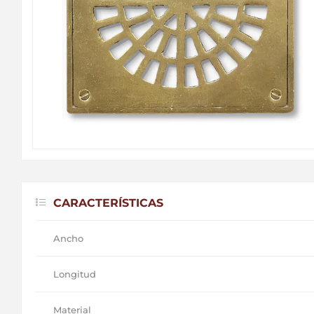
CARACTERÍSTICAS
Ancho
Longitud
Material