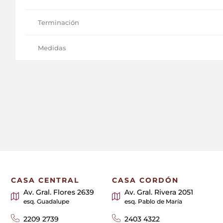
Terminación
Medidas
CASA CENTRAL
CASA CORDÓN
Av. Gral. Flores 2639
Av. Gral. Rivera 2051
esq. Guadalupe
esq. Pablo de María
2209 2739
2403 4322