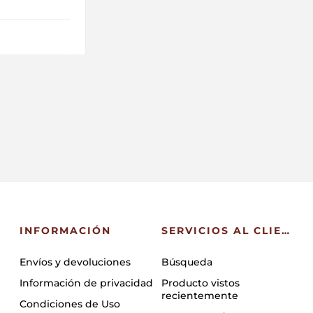
INFORMACIÓN
SERVICIOS AL CLIENTE
Envíos y devoluciones
Búsqueda
Información de privacidad
Producto vistos
recientemente
Condiciones de Uso