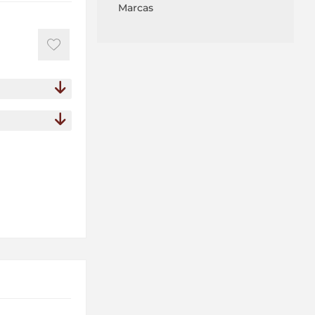
Marcas