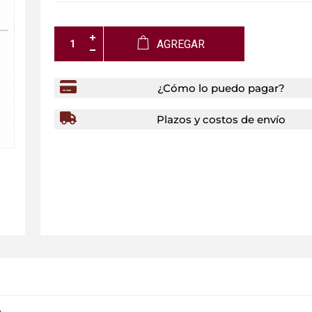
AGREGAR
¿Cómo lo puedo pagar?
Plazos y costos de envío