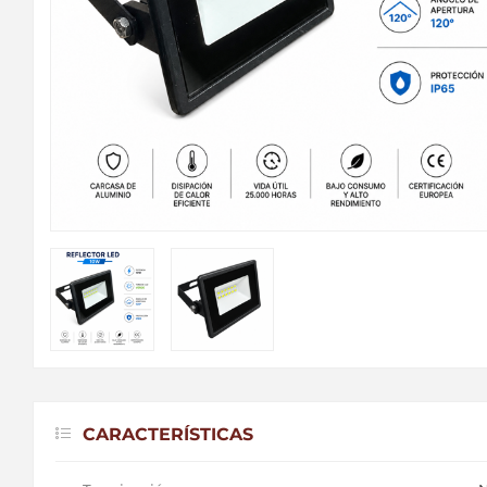
CARACTERÍSTICAS