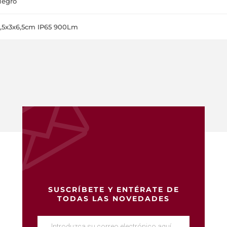
Negro
,5x3x6,5cm IP65 900Lm
SUSCRÍBETE Y ENTÉRATE DE
TODAS LAS NOVEDADES