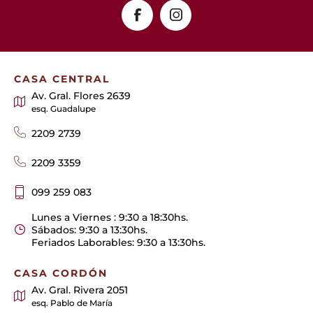
CASA CENTRAL
Av. Gral. Flores 2639
esq. Guadalupe
2209 2739
2209 3359
099 259 083
Lunes a Viernes : 9:30 a 18:30hs.
Sábados: 9:30 a 13:30hs.
Feriados Laborables: 9:30 a 13:30hs.
CASA CORDÓN
Av. Gral. Rivera 2051
esq. Pablo de María