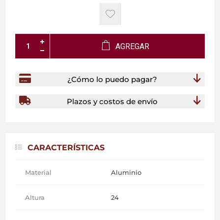
AGREGAR
¿Cómo lo puedo pagar?
Plazos y costos de envío
CARACTERÍSTICAS
Material
Aluminio
Altura
24