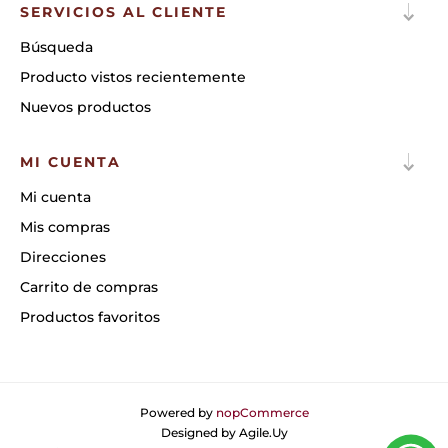
SERVICIOS AL CLIENTE
Búsqueda
Producto vistos recientemente
Nuevos productos
MI CUENTA
Mi cuenta
Mis compras
Direcciones
Carrito de compras
Productos favoritos
Powered by
nopCommerce
Designed by
Agile.Uy