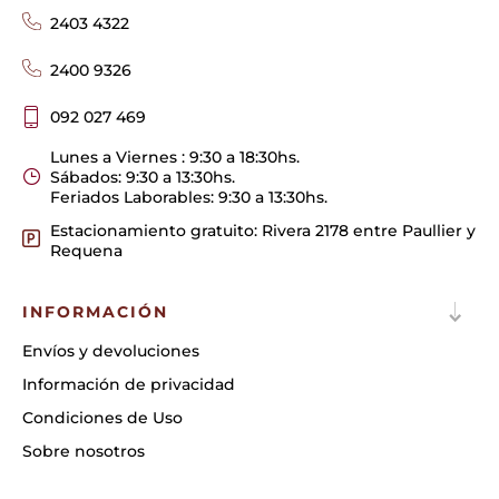
2403 4322
2400 9326
092 027 469
Lunes a Viernes : 9:30 a 18:30hs.
Sábados: 9:30 a 13:30hs.
Feriados Laborables: 9:30 a 13:30hs.
Estacionamiento gratuito: Rivera 2178 entre Paullier y
Requena
INFORMACIÓN
Envíos y devoluciones
Información de privacidad
Condiciones de Uso
Sobre nosotros