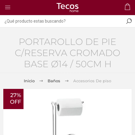
PORTAROLLO DE PIE
C/RESERVA CROMADO
BASE Ø14 / 50CM H
Inicio
Baños
Accesorios De piso
27%
OFF