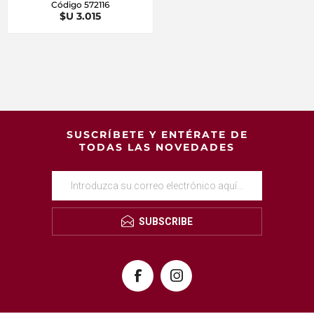
Código 572116
$U 3.015
SUSCRÍBETE Y ENTÉRATE DE
TODAS LAS NOVEDADES
SUBSCRIBE