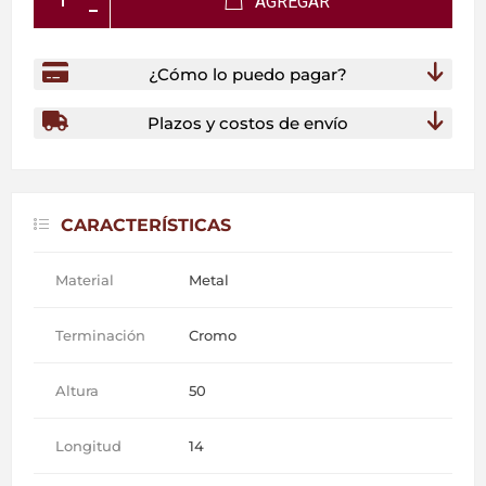
AGREGAR
¿Cómo lo puedo pagar?
Plazos y costos de envío
CARACTERÍSTICAS
Material
Metal
Terminación
Cromo
Altura
50
Longitud
14