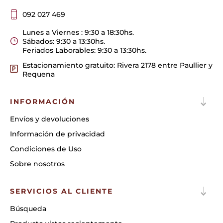
092 027 469
Lunes a Viernes : 9:30 a 18:30hs.
Sábados: 9:30 a 13:30hs.
Feriados Laborables: 9:30 a 13:30hs.
Estacionamiento gratuito: Rivera 2178 entre Paullier y
Requena
INFORMACIÓN
Envíos y devoluciones
Información de privacidad
Condiciones de Uso
Sobre nosotros
SERVICIOS AL CLIENTE
Búsqueda