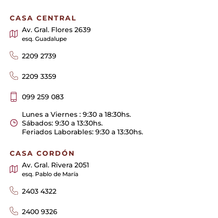
CASA CENTRAL
Av. Gral. Flores 2639
esq. Guadalupe
2209 2739
2209 3359
099 259 083
Lunes a Viernes : 9:30 a 18:30hs.
Sábados: 9:30 a 13:30hs.
Feriados Laborables: 9:30 a 13:30hs.
CASA CORDÓN
Av. Gral. Rivera 2051
esq. Pablo de María
2403 4322
2400 9326