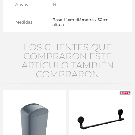
Ancho
14
Base 14cm diámetro / 50cm
Medidas
altura
LOS CLIENTES QUE
COMPRARON ESTE
ARTÍCULO TAMBIÉN
COMPRARON