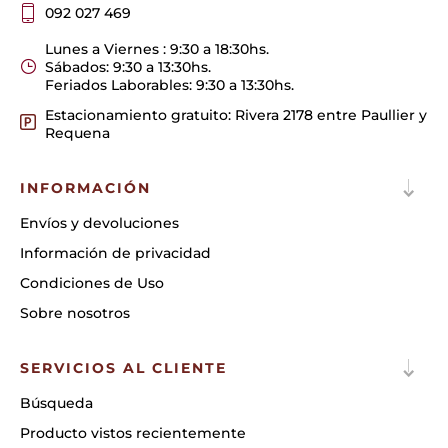
092 027 469
Lunes a Viernes : 9:30 a 18:30hs.
Sábados: 9:30 a 13:30hs.
Feriados Laborables: 9:30 a 13:30hs.
Estacionamiento gratuito: Rivera 2178 entre Paullier y
Requena
INFORMACIÓN
Envíos y devoluciones
Información de privacidad
Condiciones de Uso
Sobre nosotros
SERVICIOS AL CLIENTE
Búsqueda
Producto vistos recientemente