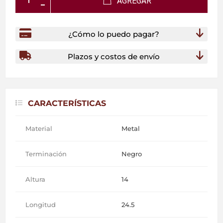
AGREGAR
¿Cómo lo puedo pagar?
Plazos y costos de envío
CARACTERÍSTICAS
Material
Metal
Terminación
Negro
Altura
14
Longitud
24.5