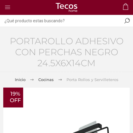
PORTAROLLO ADHESIVO
CON PERCHAS NEGRO
24.5X6X14CM
Inicio
Cocinas
Porta Rollos y Servilleteros
19%
OFF