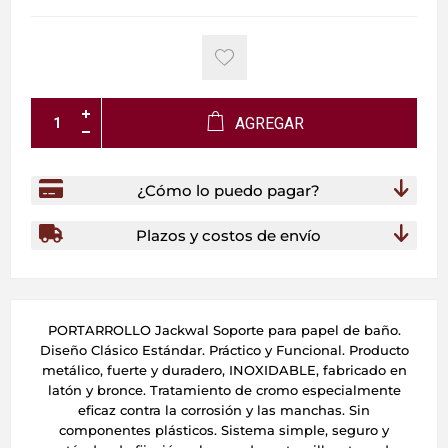
AGREGAR
¿Cómo lo puedo pagar?
Plazos y costos de envío
PORTARROLLO Jackwal Soporte para papel de baño.
Diseño Clásico Estándar. Práctico y Funcional. Producto
metálico, fuerte y duradero, INOXIDABLE, fabricado en
latón y bronce. Tratamiento de cromo especialmente
eficaz contra la corrosión y las manchas. Sin
componentes plásticos. Sistema simple, seguro y