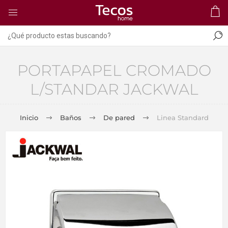
PORTAPAPEL CROMADO
L/STANDAR JACKWAL
Inicio
Baños
De pared
Linea Standard