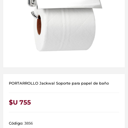
PORTARROLLO Jackwal Soporte para papel de baño
$U 755
Código:
3856