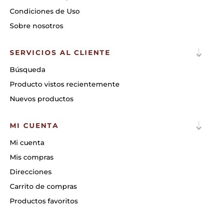
Condiciones de Uso
Sobre nosotros
SERVICIOS AL CLIENTE
Búsqueda
Producto vistos recientemente
Nuevos productos
MI CUENTA
Mi cuenta
Mis compras
Direcciones
Carrito de compras
Productos favoritos