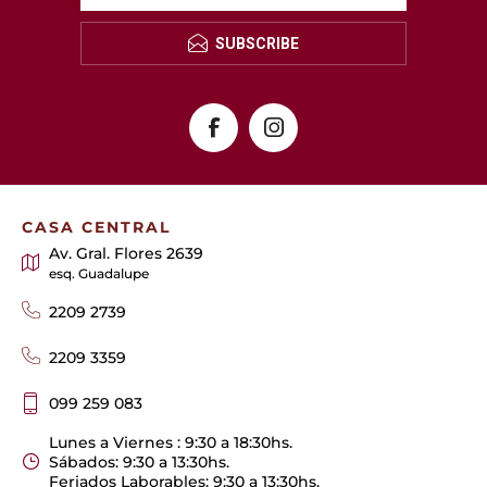
SUBSCRIBE
CASA CENTRAL
Av. Gral. Flores 2639
esq. Guadalupe
2209 2739
2209 3359
099 259 083
Lunes a Viernes : 9:30 a 18:30hs.
Sábados: 9:30 a 13:30hs.
Feriados Laborables: 9:30 a 13:30hs.