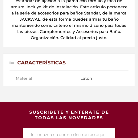
estándar de fijación a la pared con tornillo y taco de
amure. Incluye kit de instalación. Este artículo pertenece
a la serie de accesorios para baños Standar, de la marca
JACKWAL, de esta forma puedes armar tu baño
manteniendo como criterio el mismo diseño para todas
las piezas. Complementos y Accesorios para Baño.
Organización. Calidad al precio justo.
CARACTERÍSTICAS
Material
Latón
SUSCRÍBETE Y ENTÉRATE DE
TODAS LAS NOVEDADES