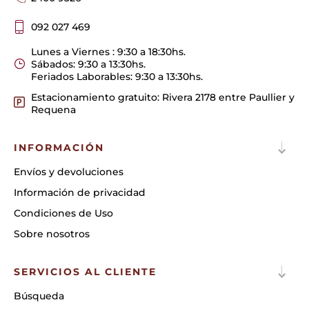
092 027 469
Lunes a Viernes : 9:30 a 18:30hs.
Sábados: 9:30 a 13:30hs.
Feriados Laborables: 9:30 a 13:30hs.
Estacionamiento gratuito: Rivera 2178 entre Paullier y
Requena
INFORMACIÓN
Envíos y devoluciones
Información de privacidad
Condiciones de Uso
Sobre nosotros
SERVICIOS AL CLIENTE
Búsqueda