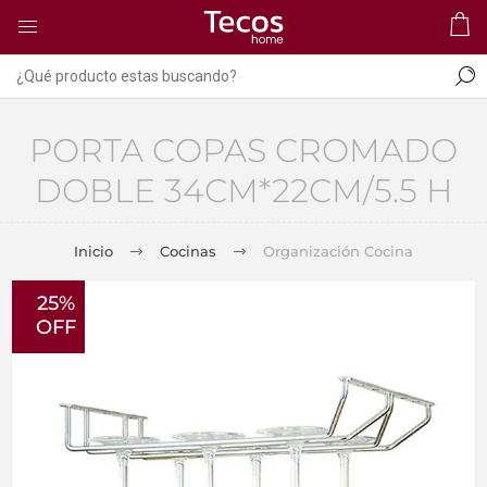
PORTA COPAS CROMADO
DOBLE 34CM*22CM/5.5 H
Inicio
Cocinas
Organización Cocina
25%
OFF