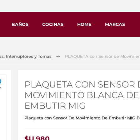
BAÑOS
COCINAS
HOME
MARCAS
s, Interruptores y Tomas
PLAQUETA con Sensor de Movimien
PLAQUETA CON SENSOR 
MOVIMIENTO BLANCA DE
EMBUTIR MIG
Plaqueta con Sensor De Movimiento De Embutir MIG B
$U 980