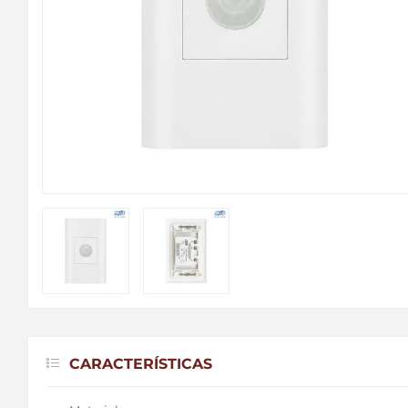
CARACTERÍSTICAS