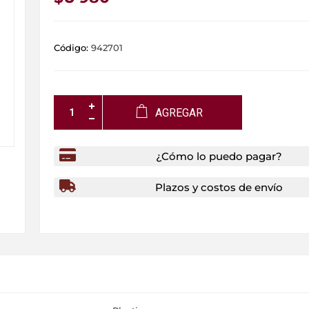
Código:
942701
AGREGAR
¿Cómo lo puedo pagar?
Plazos y costos de envío