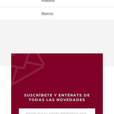
Plastico
Blanco
SUSCRÍBETE Y ENTÉRATE DE
TODAS LAS NOVEDADES