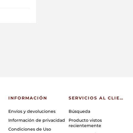
INFORMACIÓN
SERVICIOS AL CLIENTE
Envíos y devoluciones
Búsqueda
Información de privacidad
Producto vistos
recientemente
Condiciones de Uso