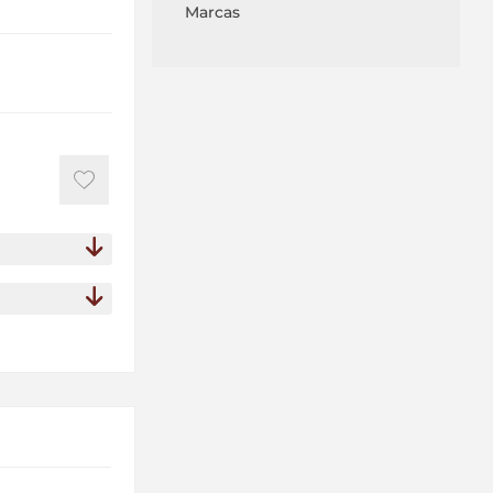
Marcas