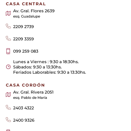
CASA CENTRAL
Av. Gral. Flores 2639
esq. Guadalupe
2209 2739
2209 3359
099 259 083
Lunes a Viernes : 9:30 a 18:30hs.
Sábados: 9:30 a 13:30hs.
Feriados Laborables: 9:30 a 13:30hs.
CASA CORDÓN
Av. Gral. Rivera 2051
esq. Pablo de María
2403 4322
2400 9326