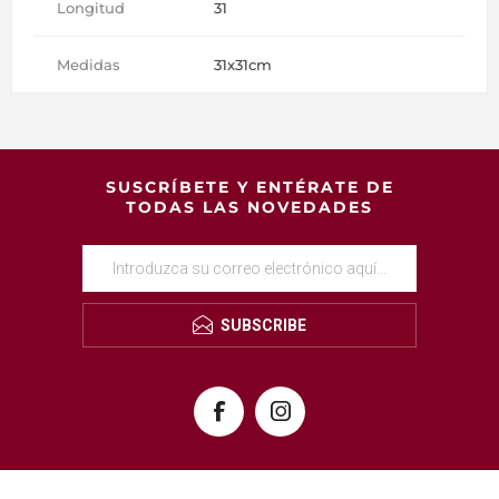
Longitud
31
Medidas
31x31cm
SUSCRÍBETE Y ENTÉRATE DE
TODAS LAS NOVEDADES
SUBSCRIBE