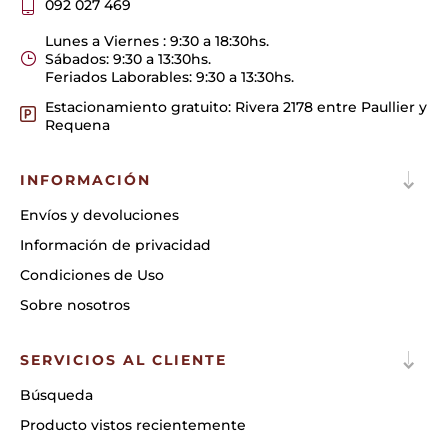
092 027 469
Lunes a Viernes : 9:30 a 18:30hs.
Sábados: 9:30 a 13:30hs.
Feriados Laborables: 9:30 a 13:30hs.
Estacionamiento gratuito: Rivera 2178 entre Paullier y
Requena
INFORMACIÓN
Envíos y devoluciones
Información de privacidad
Condiciones de Uso
Sobre nosotros
SERVICIOS AL CLIENTE
Búsqueda
Producto vistos recientemente