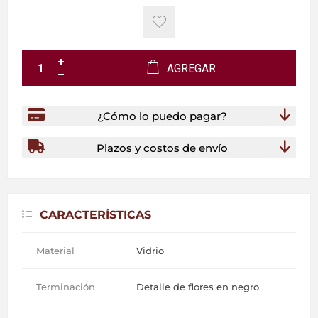
AGREGAR
¿Cómo lo puedo pagar?
Plazos y costos de envío
CARACTERÍSTICAS
Material
Vidrio
Terminación
Detalle de flores en negro