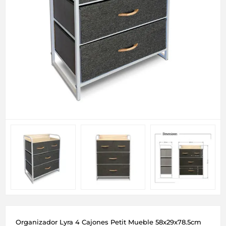
Organizador Lyra 4 Cajones Petit Mueble 58x29x78.5cm