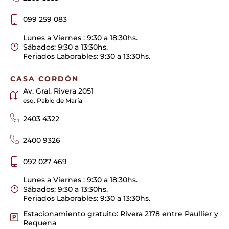
099 259 083
Lunes a Viernes : 9:30 a 18:30hs.
Sábados: 9:30 a 13:30hs.
Feriados Laborables: 9:30 a 13:30hs.
CASA CORDÓN
Av. Gral. Rivera 2051
esq. Pablo de María
2403 4322
2400 9326
092 027 469
Lunes a Viernes : 9:30 a 18:30hs.
Sábados: 9:30 a 13:30hs.
Feriados Laborables: 9:30 a 13:30hs.
Estacionamiento gratuito: Rivera 2178 entre Paullier y
Requena