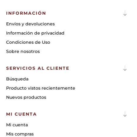
INFORMACIÓN
Envíos y devoluciones
Información de privacidad
Condiciones de Uso
Sobre nosotros
SERVICIOS AL CLIENTE
Búsqueda
Producto vistos recientemente
Nuevos productos
MI CUENTA
Mi cuenta
Mis compras