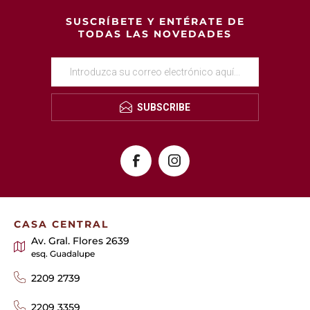
SUSCRÍBETE Y ENTÉRATE DE
TODAS LAS NOVEDADES
SUBSCRIBE
CASA CENTRAL
Av. Gral. Flores 2639
esq. Guadalupe
2209 2739
2209 3359